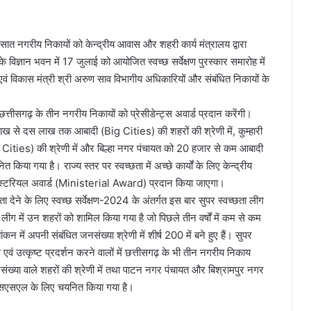
े सात नगरीय निकायों को केन्द्रीय आवास और शहरी कार्य मंत्रालय द्वारा
 के विज्ञान भवन में 17 जुलाई को आयोजित स्वच्छ सर्वेक्षण पुरस्कार समारोह में
एवं विकास मंत्री श्री अरुण साव विभागीय अधिकारियों और संबंधित निकायों के
 में छत्तीसगढ़ के तीन नगरीय निकायों को प्रेसीडेन्ट्स अवार्ड प्रदान करेंगी।
न लाख से दस लाख तक आबादी (Big Cities) की शहरों की श्रेणी में, कुम्हारी
ties) की श्रेणी में और बिल्हा नगर पंचायत को 20 हजार से कम आबादी
िया गया है। राज्य स्तर पर स्वच्छता में अच्छे कार्यों के लिए केन्द्रीय
निस्टरियल अवार्ड (Ministerial Award) प्रदान किया जाएगा।
्यता देने के लिए स्वच्छ सर्वेक्षण-2024 के अंतर्गत इस बार सुपर स्वच्छता लीग
 में उन शहरों को शामिल किया गया है जो पिछले तीन वर्षों में कम से कम
्यांकन में अपनी संबंधित जनसंख्या श्रेणी में शीर्ष 200 में बने हुए हैं। सुपर
वं उत्कृष्ट प्रदर्शन करने वालों में छत्तीसगढ़ के भी तीन नगरीय निकाय
्या वाले शहरों की श्रेणी में तथा पाटन नगर पंचायत और बिश्रामपुर नगर
ं एसएसएल के लिए चयनित किया गया है।