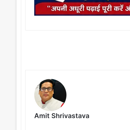
Amit Shrivastava