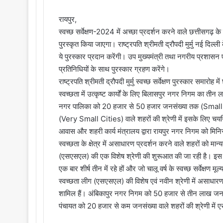
रायपुर,
स्वच्छ सर्वेक्षण-2024 में अच्छा प्रदर्शन करने वाले छत्तीसगढ़ क
पुरस्कृत किया जाएगा। राष्ट्रपति श्रीमती द्रौपदी मुर्मु नई दिल्ली
ये पुरस्कार प्रदान करेंगी। उप मुख्यमंत्री तथा नगरीय प्रशासन 
प्रतिनिधियों के साथ पुरस्कार ग्रहण करेंगे।
राष्ट्रपति श्रीमती द्रौपदी मुर्मु स्वच्छ सर्वेक्षण पुरस्कार समारोह
स्वच्छता में उत्कृष्ट कार्यों के लिए बिलासपुर नगर निगम का ती
नगर पालिका को 20 हजार से 50 हजार जनसंख्या तक (Small Ci
(Very Small Cities) वाले शहरों की श्रेणी में इसके लिए चयनित क
आवास और शहरी कार्य मंत्रालय द्वारा रायपुर नगर निगम को मि
स्वच्छता के क्षेत्र में असाधारण प्रदर्शन करने वाले शहरों को मान
(एसएसएल) की एक विशेष श्रेणी की शुरूआत की जा रही है। इस लीग
एक बार शीर्ष तीन में रहे हों और जो चालू वर्ष के स्वच्छ सर्वेक्षण मूल
स्वच्छता लीग (एसएसएल) की विशेष एवं नवीन श्रेणी में असाधारण ए
शामिल हैं। अंबिकापुर नगर निगम को 50 हजार से तीन लाख जनसंख
पंचायत को 20 हजार से कम जनसंख्या वाले शहरों की श्रेणी मे