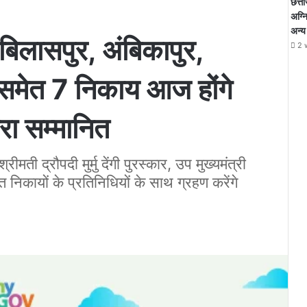
छत्ती
अग्न
अन्य
 बिलासपुर, अंबिकापुर,
2 
र समेत 7 निकाय आज होंगे
्वारा सम्मानित
रीमती द्रौपदी मुर्मु देंगी पुरस्कार, उप मुख्यमंत्री
निकायों के प्रतिनिधियों के साथ ग्रहण करेंगे