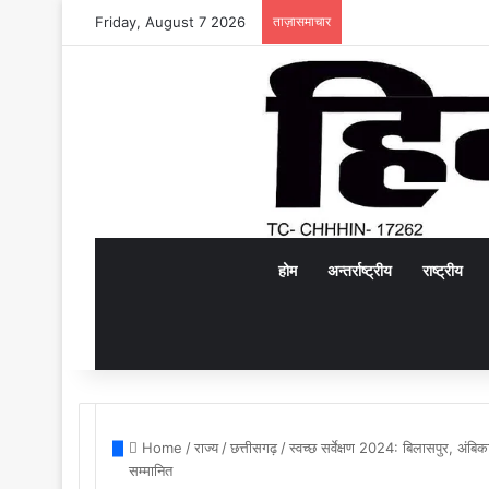
Friday, August 7 2026
ताज़ासमाचार
होम
अन्तर्राष्ट्रीय
राष्ट्रीय
Home
/
राज्य
/
छत्तीसगढ़
/
स्वच्छ सर्वेक्षण 2024: बिलासपुर, अंबिकाप
सम्मानित