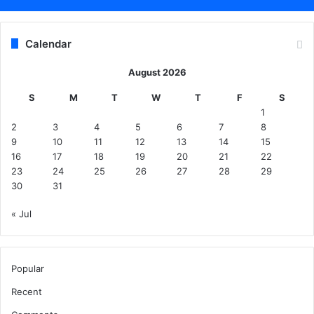
Calendar
August 2026
S
M
T
W
T
F
S
1
2
3
4
5
6
7
8
9
10
11
12
13
14
15
16
17
18
19
20
21
22
23
24
25
26
27
28
29
30
31
« Jul
Popular
Recent