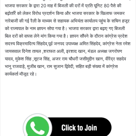
भाजपा सरकार के द्वारा 20 माह में बिजली की दरों में प्रति यूनिट 80 पैसे की
बढ़ोतर्रि को लेकर विरोध प्रदर्शन किया और भाजपा सरकार के खिलाफ जमकर
नारेबाजी की गई रैली के माध्यम से सहायक अभियंता कार्यालय पहुंच के सचिन हजूर
को राज्यपाल के नाम ज्ञापन सोपा गया है। भाजपा सरकार द्वारा बढ़ाए गए बिजली
बिल दरों को वापस लेने मांग किया गया है। ज्ञापन सौंपने के दौरान कांग्रेस प्रदेश
सदस्य विक्रमादित्य सिंहदेव,पूर्व जनपद उपाध्यक्ष अमित सिंहदेव, कांग्रेस नेता रमेश
जायसवाल दिनेश तायल ,शराफत अली, इरशाद खान, मंडल अध्यक्ष जगरोपण
यादव, मुकेश सिंह ,सूरज सिंह, अजर राम चौधरी जसीमुद्दीन खान, वीरेंद्र सहदेव
भानु राजवाड़े, मुजीब खान, राम सुजान द्विवेदी, सहित बड़ी संख्या में कांग्रेस
कार्यकर्ता मौजूद रहे।