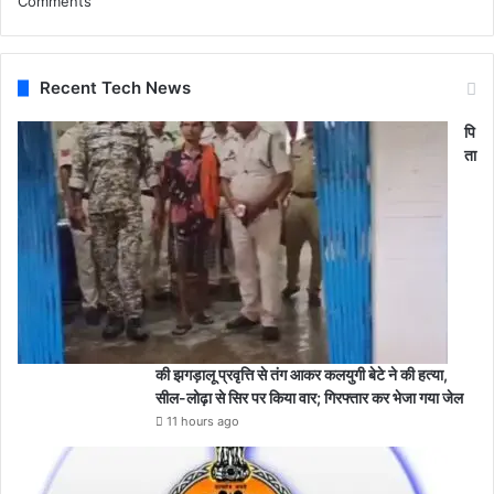
Comments
Recent Tech News
पि
ता
की झगड़ालू प्रवृत्ति से तंग आकर कलयुगी बेटे ने की हत्या,
सील-लोढ़ा से सिर पर किया वार; गिरफ्तार कर भेजा गया जेल
11 hours ago