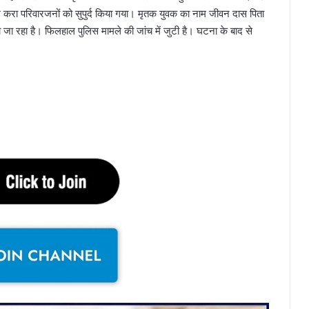
करा परिवारजनों को सुपुर्द किया गया। मृतक युवक का नाम जीवन दास पिता
 जा रहा है। फिलहाल पुलिस मामले की जांच में जुटी है। घटना के बाद से