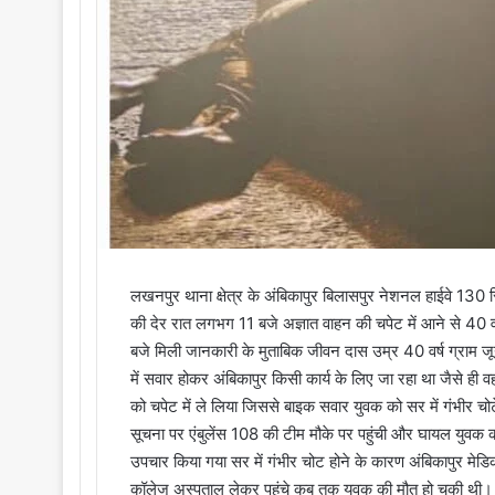
लखनपुर थाना क्षेत्र के अंबिकापुर बिलासपुर नेशनल हाईवे 13
की देर रात लगभग 11 बजे अज्ञात वाहन की चपेट में आने से 4
बजे मिली जानकारी के मुताबिक जीवन दास उम्र 40 वर्ष ग्रा
में सवार होकर अंबिकापुर किसी कार्य के लिए जा रहा था जैसे ही
को चपेट में ले लिया जिससे बाइक सवार युवक को सर में गंभीर चो
सूचना पर एंबुलेंस 108 की टीम मौके पर पहुंची और घायल युवक को
उपचार किया गया सर में गंभीर चोट होने के कारण अंबिकापुर 
कॉलेज अस्पताल लेकर पहुंचे कब तक युवक की मौत हो चुकी थी। ज