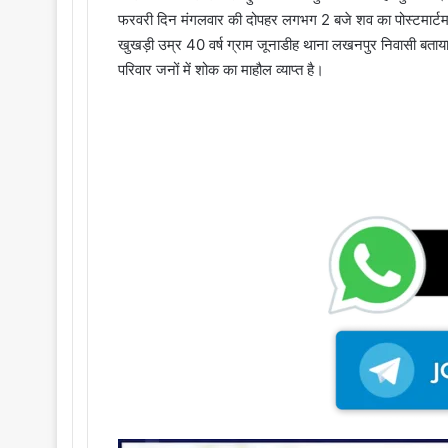
फरवरी दिन मंगलवार की दोपहर लगभग 2 बजे शव का पोस्टमार्टम 
खुखड़ी उम्र 40 वर्ष ग्राम जूनाडीह थाना लखनपुर निवासी बताया
परिवार जनों में शोक का माहौल व्याप्त है।