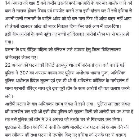
14 अगस्त को शाम 5 बजे करीब उसकी पत्नी मानमति के बार बार मायके जाने की
बात से नाराज होकर विवाद एवं मारपीट करने लगा इसी दौरान घर में रखे हसिया से
अपनी पत्नी मानमती के दाहिने आंख को दो बार मारा फिर भी आंख बाहर नहीं आया
तो उंगली डालकर आंख को बाहर निकाल दिया फिर उसे आग में डाल दिया।
इसी बीच आरोपी के बच्चे पहुंच गए बच्चों को देखकर आरोपी मौका पर से फरार हो
गया।
घटना के बाद पीड़ित महिला को परिजन उसे उपचार हेतु जिला चिकित्सालय
अंबिकापुर लेकर गए।
22 अगस्त को घटना की रिपोर्ट उदयपुर थाना में परिजनों द्वारा दर्ज कराई गई
पुलिस ने 307 का अपराध कायम कर पुलिस अधीक्षक भावना गुप्ता, अतिरिक्त
पुलिस अधीक्षक विवेक शुक्ला एवं एस डी ओ पी अखिलेश कौशिक के मार्गदर्शन में
थाना प्रभारी धीरेंद्र नाथ दुबे द्वारा पूरी टीम के साथ आरोपी की पता तलाश करने
लगे।
आरोपी घटना के बाद अधिकतर समय जंगल में रहने लगा। पुलिस लगातार जंगल
की छानबीन कर रही थी इसी बीच पुलिस को सूचना मिली की आरोपी घर पर आया है
तब उसे पुलिस की टीम ने 28 अगस्त को उसके घर से गिरफ्तार कर लिया।
पूछताछ के दौरान आरोपी ने पत्नी के साथ मारपीट कर घटना को अंजाम देने की
बात स्वीकार की तथा घटना में उपयोग किए गए हसिया को उसके घर से बरामद