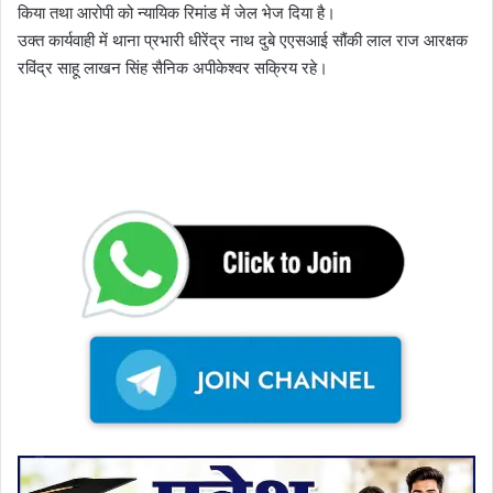
किया तथा आरोपी को न्यायिक रिमांड में जेल भेज दिया है।
उक्त कार्यवाही में थाना प्रभारी धीरेंद्र नाथ दुबे एएसआई सौंकी लाल राज आरक्षक
रविंद्र साहू लाखन सिंह सैनिक अपीकेश्वर सक्रिय रहे।