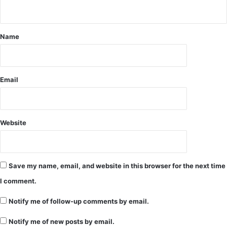
Name
Email
Website
Save my name, email, and website in this browser for the next time
I comment.
Notify me of follow-up comments by email.
Notify me of new posts by email.