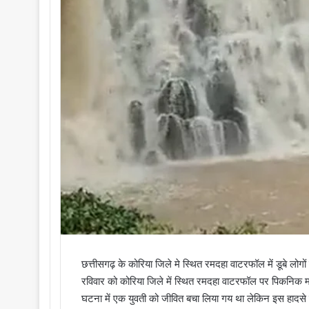
छत्तीसगढ़ के कोरिया जिले मे स्थित रमदहा वाटरफॉल में डूबे लोगो
रविवार को कोरिया जिले में स्थित रमदहा वाटरफॉल पर पिकनिक मन
घटना में एक युवती को जीवित बचा लिया गय था लेकिन इस हादसे 