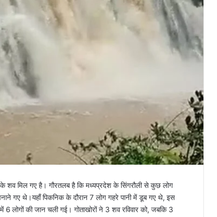
ं के शव मिल गए है। गौरतलब है कि मध्यप्रदेश के सिंगरौली से कुछ लोग
ाने गए थे।यहाँ पिकनिक के दौरान 7 लोग गहरे पानी में डूब गए थे, इस
में 6 लोगों की जान चली गई। गोताखोरों ने 3 शव रविवार को, जबकि 3