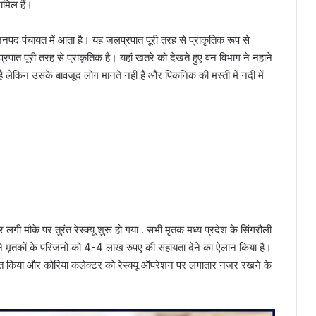
ामिल हैं।
द पंचायत में आता है। यह जलप्रपात पूरी तरह से प्राकृतिक रूप से
प्रपात पूरी तरह से प्राकृतिक है। यहां खतरे को देखते हुए वन विभाग ने नहाने
ै लेकिन उसके बावजूद लोग मानते नहीं है और पिकनिक की मस्ती में नदी में
लगी मौके पर तुरंत रेस्क्यू शुरू हो गया . सभी मृतक मध्य प्रदेश के सिंगरौली
हान ने मृतकों के परिजनों को 4-4 लाख रुपए की सहायता देने का ऐलान किया है।
व्यक्त किया और कोरिया कलेक्टर को रेस्क्यू ऑपरेशन पर लगातार नजर रखने के