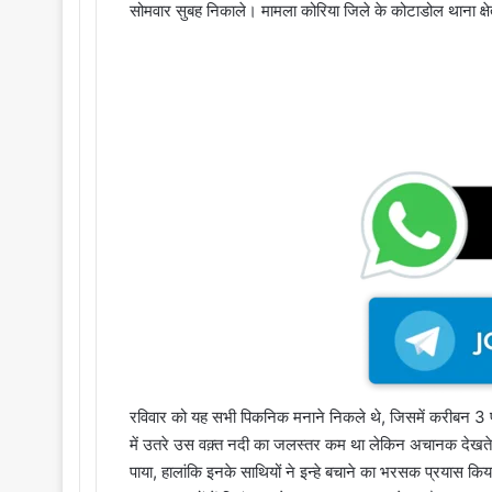
सोमवार सुबह निकाले। मामला कोरिया जिले के कोटाडोल थाना क्षे
रविवार को यह सभी पिकनिक मनाने निकले थे, जिसमें करीबन 3 प
में उतरे उस वक़्त नदी का जलस्तर कम था लेकिन अचानक देखते 
पाया, हालांकि इनके साथियों ने इन्हे बचाने का भरसक प्रयास क