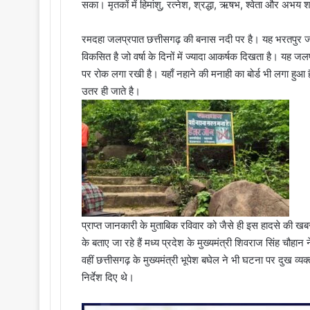
सका। मृतकों में हिमांशु, रत्नेश, श्रद्धा, ऋषभ, श्वेता और अभय श
रमदहा जलप्रपात छत्तीसगढ़ की बनास नदी पर है। यह भरतपुर जनप
विकसित है जो वर्षा के दिनों में ज्यादा आकर्षक दिखता है। यह जल
पर रोक लगा रखी है। यहाँ नहाने की मनाही का बोर्ड भी लगा हुआ ह
उतर ही जाते है।
प्राप्त जानकारी के मुताबिक रविवार को जैसे ही इस हादसे की खबर 
के बताए जा रहे हैं मध्य प्रदेश के मुख्यमंत्री शिवराज सिंह चौ
वहीं छत्तीसगढ़ के मुख्यमंत्री भूपेश बघेल ने भी घटना पर दुख 
निर्देश दिए थे।