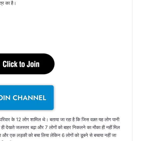
त्र का है।
रिवार के 12 लोग शामिल थे। बताया जा रहा है कि जिस वक़्त यह लोग पानी
ही देखते जलस्तर बढ़ा और 7 लोगों को बाहर निकलने का मौका ही नहीं मिल
िया और एक लड़की को बचा लिया लेकिन 6 लोगों को डूबने से बचाया नहीं जा