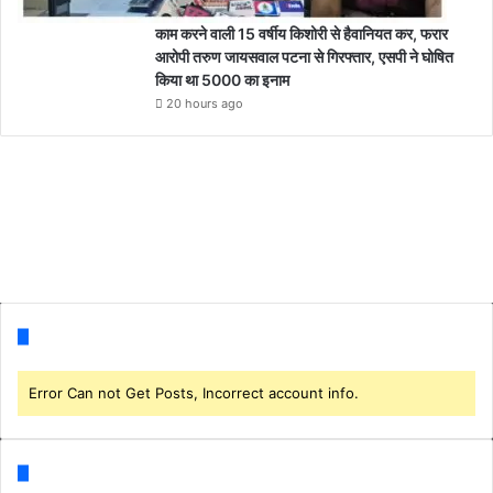
काम करने वाली 15 वर्षीय किशोरी से हैवानियत कर, फरार
आरोपी तरुण जायसवाल पटना से गिरफ्तार, एसपी ने घोषित
किया था 5000 का इनाम
20 hours ago
Follow us
Error Can not Get Posts, Incorrect account info.
Categories