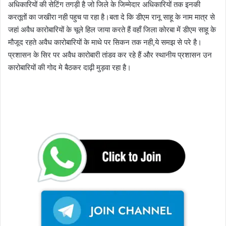
अधिकारियों की सेटिंग तगड़ी है जो जिले के जिम्मेदार अधिकारियों तक इनकी
करतूतों का जखीरा नही पहुच पा रहा है।बता दे कि डीएम रानू साहू के नाम मात्र से
जहां अवैध कारोबारियों के चूले हिल जाया करते हैं वहाँ जिला कोरबा में डीएम साहू के
मौजूद रहते अवैध कारोबारियों के माथे पर सिकन तक नही,ये समझ से परे है।
प्रशासन के सिर पर अवैध कारोबारी तांडव कर रहे हैं और स्थानीय प्रशासन उन
कारोबारियों की गोद मे बैठकर दाढ़ी मुड़वा रहा है।