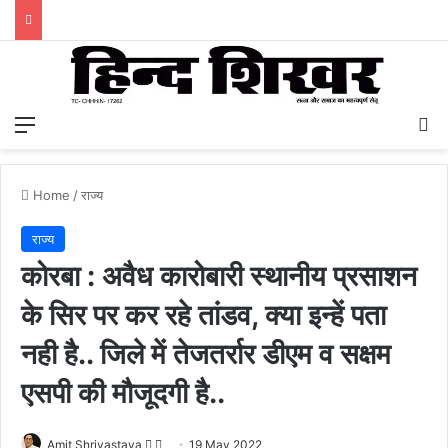
Menu
S
Home
/
राज्य
राज्य
कोरबा : अवैध कारोबारी स्थानीय प्रसाशन
के सिर पर कर रहे तांडव, क्या इन्हें पता
नही है.. जिले में तेजतर्रार डीएम व सक्षम
एसपी की मौजूदगी है..
Amit Shrivastava
F
S
19 May 2022