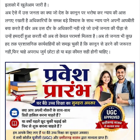
इलाको में खुलेआम जारी है।
अब ऐसे में उस जनता का क्या जो देश के कानून पर भरोषा कर न्याय की आस
लगाए रखती है अधिकारियों के समक्ष बड़े विश्वास के साथ न्याय पाने अपनी आपबीती
बया करते हैं खैर अब उस दौर के अधिकारी नही रहे जो उन्हें जनता की पीड़ा से
उन्हें हमदर्दी हुआ करती थी अब तो केवल परामर्श मिलता है।अब तो जनता भी कुछ
हद तक प्रशासनिक कार्यवाहियों को समझ चुकी है कि कानून से डरने की जरूरत
नही,फिर चाहे अपराध जुर्म छोटा हो या बड़ा कीमत सही होनी चाहिए।