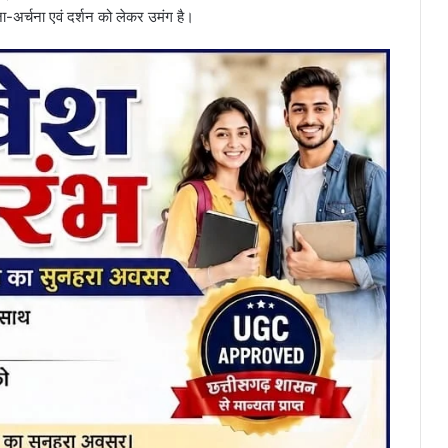
ूजा-अर्चना एवं दर्शन को लेकर उमंग है।