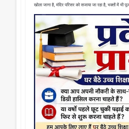
खोला जाना है, मंदिर परिसर को सजाया जा रहा है, भक्तों में भी प