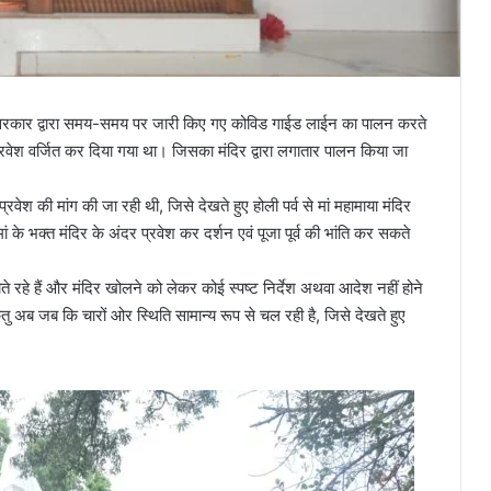
 बाद सरकार द्वारा समय-समय पर जारी किए गए कोविड गाईड लाईन का पालन करते
र प्रवेश वर्जित कर दिया गया था। जिसका मंदिर द्वारा लगातार पालन किया जा
्रवेश की मांग की जा रही थी, जिसे देखते हुए होली पर्व से मां महामाया मंदिर
ं के भक्त मंदिर के अंदर प्रवेश कर दर्शन एवं पूजा पूर्व की भांति कर सकते
 रहे हैं और मंदिर खोलने को लेकर कोई स्पष्ट निर्देश अथवा आदेश नहीं होने
ंतु अब जब कि चारों ओर स्थिति सामान्य रूप से चल रही है, जिसे देखते हुए