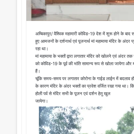
अम्बिकापुर/ वैश्विक महामारी कोविड-19 देश में शुरू होने के
हुए आमजनों के दर्शनार्थ एवं पूजनार्थ मां महामाया मंदिर के अंद
रहा था।
मां महामाया के भक्तों द्वारा लगातार मंदिर को खोलने एवं अंदर तक प
को कोविड-19 के पूर्व की भांति सामान्य रूप से खोला जायेगा और मा
हैं।
चूंकि समय-समय पर लगातार कोरोना के गाईड लाईन में बदलाव होते
के कारण मंदिर के अंदर भक्तों का प्रवेश वर्जित रखा गया था। कि
होली पर्व से मंदिर सभी के पूजन एवं दर्शन हेतु खुल
जायेगा।