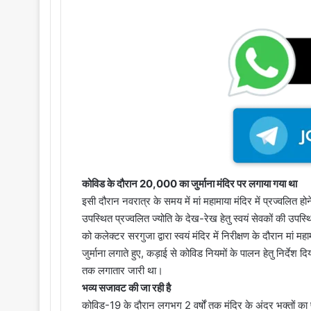
कोविड के दौरान 20,000 का जुर्माना मंदिर पर लगाया गया था
इसी दौरान नवरात्र के समय में मां महामाया मंदिर में प्रज्वलित होन
उपस्थित प्रज्वलित ज्योति के देख-रेख हेतु स्वयं सेवकों की उप
को कलेक्टर सरगुजा द्वारा स्वयं मंदिर में निरीक्षण के दौरान मां
जुर्माना लगाते हुए, कड़ाई से कोविड नियमों के पालन हेतु निर्दे
तक लगातार जारी था।
भव्य सजावट की जा रही है
कोविड-19 के दौरान लगभग 2 वर्षों तक मंदिर के अंदर भक्तों का प