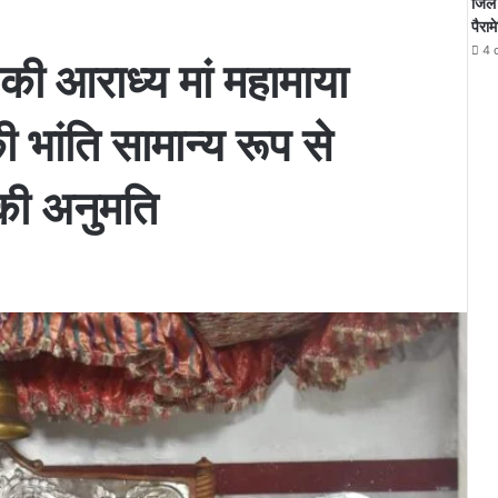
जिले 
पैराम
4 
की आराध्य मां महामाया
की भांति सामान्य रूप से
 की अनुमति