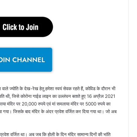
े वाले ज्योति के देख-रेख हेतु हमेशा स्वयं सेवक रहते हैं, कोविड के दौरान भी
स्थिति थी, जिसे कोरोना गाईड लाइन का उल्लंघन बताते हुए 16 अप्रैल 2021
 महामाया मंदिर पर 20,000 रुपये एवं मां समलाया मंदिर पर 5000 रुपये का
श दिया गया। जिसके बाद मंदिर के अंदर प्रवेश वर्जित कर दिया गया था। जो अब
्रवेश वर्जित था। अब जब कि होली के दिन मंदिर सामान्य दिनों की भांति