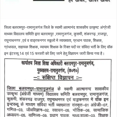
जिला बलरामपुर-रामानुजगंज जिले के स्वामी आत्मानंद शासकीय उत्कृष्ट अंग्रेजी
माध्यम विद्यालय समिति द्वारा बलरामपुर ,रामानुजगंज, कुसमी, शंकरगढ़ ,राजपूर,
रघुनाथनगर ,एवं व वाड्रफनगर स्कूलो मे व्याख्याता, प्रधान पाठक, शिक्षक,
ग्रंथपाल, सहायक शिक्षक, व्यायाम शिक्षक के रिक्त पदों पर संविदा भर्ती के लिए वॉक
इन इंटरव्यू 14 एवं 15 फरवरी को लिए जाने हेतु विज्ञापन जारी किया गया है।