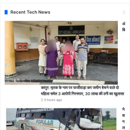
Recent Tech News
अं
बि
कापुर: मृतक के नाम पर फर्जीवाड़ा कर जमीन बेचने वाले दो
महिला समेत 3 आरोपी गिरफ्तार, 30 लाख की ठगी का खुलासा
3 hours ago
ने
श
न
ल