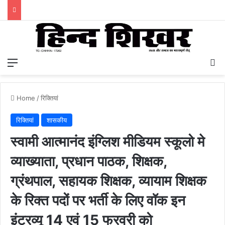
Menu
S
Home
/
रिक्तियां
रिक्तियां
शासकीय
स्वामी आत्मानंद इंग्लिश मीडियम स्कूलो मे
व्याख्याता, प्रधान पाठक, शिक्षक,
ग्रंथपाल, सहायक शिक्षक, व्यायाम शिक्षक
के रिक्त पदों पर भर्ती के लिए वॉक इन
इंटरव्यू 14 एवं 15 फरवरी को