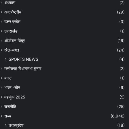
अध्यात्म
(7)
अन्तर्राष्ट्रीय
(29)
उत्तर प्रदेश
(3)
उत्तराखंड
(1)
ऑपरेशन सिंदूर
(16)
खेल-जगत
(24)
SPORTS NEWS
(4)
छत्तीसगढ़ विधानसभा चुनाव
(2)
बजट
(1)
भारत -चीन
(6)
महाकुंभ 2025
(5)
राजनीति
(25)
राज्य
(6,948)
उत्तरप्रदेश
(18)