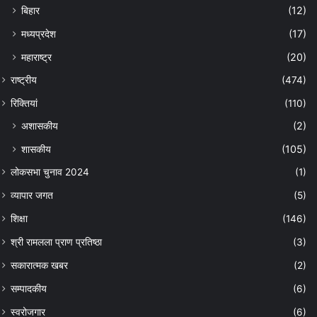
बिहार
(12)
मध्यप्रदेश
(17)
महाराष्ट्र
(20)
राष्ट्रीय
(474)
रिक्तियां
(110)
अशासकीय
(2)
शासकीय
(105)
लोकसभा चुनाव 2024
(1)
व्यापार जगत
(5)
शिक्षा
(146)
श्री रामलला प्राण प्रतिष्ठा
(3)
सकारात्मक खबर
(2)
सम्पादकीय
(6)
स्वरोजगार
(6)