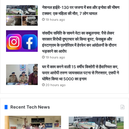
नेशनल हाईवे-130 पर जजगा में बस और इनोवा की भीषण
टक्कर: एक महिला की मौत, 7 लोग घायल
19 hours ago
संसदीय समिति के सामने मेटा का कबूलनामा: पैसे लेकर
सरकार विरोधी दुष्प्रचार को किया बूस्ट, फेसबुक और
इंस्टाग्राम के एल्गोरिदम में हेरफेर कर आंदोलनों के दौरान
भड़काने का आरोप
19 hours ago
घर में काम करने वाली 15 वर्षीय किशोरी से हैवानियत कर,
फरार आरोपी तरुण जायसवाल पटना से गिरफ्तार, एसपी ने
घोषित किया था 5000 का इनाम
20 hours ago
Recent Tech News