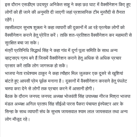
इस दौरान एसडीएम उदयपुर अनिकेत साहू ने कहा छठ घाट में वैक्सीनेशन किए हुए
लोगों को ही जाने की अनुमति दी जाएगी जहां प्रशासनिक टीम मुस्तैदी से तैनात
रहेंगे।
तहसीलदार सुभाष शुक्ला ने कहा व्यापारी की दुकानों में आ रहे प्रत्येक लोगों को
वैक्सीनेशन कराने हेतु प्रेरित करें। ताकि शत-प्रतिशत वैक्सीनेशन कर महामारी से
सुरक्षित बचा जा सके।
मंत्री प्रतिनिधि सिद्धार्थ सिंह ने कहा गांव में दुर्गा पूजा समिति के साथ अन्य
व्हाट्सएप ग्रुप बने हैं जिसमें वैक्सीनेशन कराने हेतु अधिक से अधिक प्रचार
प्रसार करें ताकि लोग जागरूक हो सकें।
भाजपा नेता राधेश्याम ठाकुर ने कहा त्यौहार मिल जुलकर एक दूसरे से खुशियां
बांटते हुए आपसी प्रेम पूर्वक मनाना है। दुकानों में वैक्सीनेशन करवाने हेतु पंपलेट
चस्पा करा देने से लोगों तक प्रचार करने में आसानी होगी।
बैठक के दौरान जनपद जनपद अध्यक्ष भोजवंती सिंह उपाध्यक्ष नीरज मिश्रा भाजपा
मंडल अध्यक्ष अनिल प्रताप सिंह सीईओ पारस पैकरा पंचायत इंस्पेक्टर आर के
सिन्हा के साथ व्यापारी संघ के सुभाष जायसवाल श्याम लाल जायसवाल तथा अन्य
लोग मौजूद रहे।