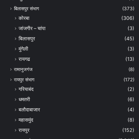
बिलासपुर संभाग
(373)
कोरबा
(306)
जांजगीर – चांपा
(3)
बिलासपुर
(45)
मुंगेली
(3)
रायगढ
(13)
रामानुजगंज
(8)
रायपुर संभाग
(172)
गरियाबंद
(2)
धमतरी
(6)
बलौदाबाजार
(4)
महासमुंद
(8)
रायपुर
(152)