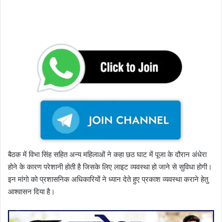
बैठक में विभा सिंह सहित अन्य महिलाओं ने कहा छठ घाट में पूजा के दौरान अंधेरा
होने के कारण परेशानी होती है जिसके लिए लाइट व्यवस्था हो जाने से सुविधा होगी।
इन मांगो को प्रशासनिक अधिकारियों ने ध्यान देते हुए प्रकाश व्यवस्था कराने हेतु
आश्वासन दिया है।