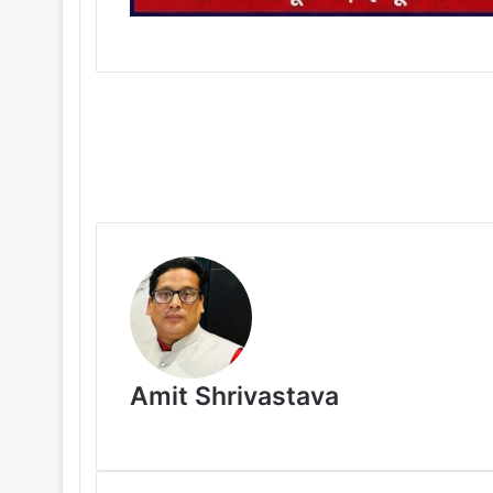
Amit Shrivastava