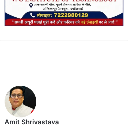
Amit Shrivastava