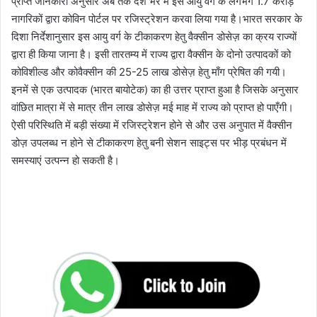
प्राप्त जानकारी अनुसार अब तक देश भर में इस आयु वर्ग के लगभग 1.7 करोड़
नागरिकों द्वारा कोविन पोर्टल पर रजिस्ट्रेशन करवा लिया गया है।भारत सरकार के
दिशा निर्देशानुसार इस आयु वर्ग के टीकाकरण हेतु वैक्सीन डोसेज़ का क्रय राज्यों
द्वारा ही किया जाना है। इसी तारतम्य में राज्य द्वारा वैक्सीन के दोनो उत्पादकों को
कोविशील्ड और कोवैक्सीन की 25-25 लाख डोसेज़ हेतु माँग प्रेषित की गयी।
इनमें से एक उत्पादक (भारत बायोटेक) का ही उत्तर प्राप्त हुआ है जिसके अनुसार
वांछित मात्रा में से मात्र तीन लाख डोसेज़ मई माह में राज्य को प्राप्त हो पाएँगी।
ऐसी परिस्थिति में बड़ी संख्या में रजिस्ट्रेशन होने से और उस अनुपात में वैक्सीन
डोज़ उपलब्ध न होने से टीकाकरण हेतु बनी सेशन साइट्स पर भीड़ प्रबंधन में
समस्याएं उत्पन्न हो सकती है।