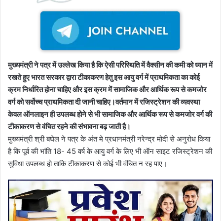
मुख्यमंत्री ने पत्र में उल्लेख किया है कि ऐसी परिस्थिति में वैक्सीन की कमी को ध्यान में
रखते हुए भारत सरकार द्वारा टीकाकरण हेतु इस आयु वर्ग में प्राथमिकता का कोई
क्रम निर्धारित होना चाहिए और इस क्रम में सामाजिक और आर्थिक रूप से कमजोर
वर्ग को सर्वोच्च प्राथमिकता दी जानी चाहिए।वर्तमान में रजिस्ट्रेशन की व्यवस्था
केवल ऑनलाइन ही उपलब्ध होने से भी सामाजिक और आर्थिक रूप से कमजोर वर्ग की
टीकाकरण से वंचित रहने की संभावना बढ़ जाती है।
मुख्यमंत्री श्री बघेल ने पत्र के अंत मे प्रधानमंत्री नरेन्द्र मोदी से अनुरोध किया
है कि पूर्व की भांति 18- 45 वर्ष के आयु वर्ग के लिए भी ऑन साइट रजिस्ट्रेशन की
सुविधा उपलब्ध हो ताकि टीकाकरण से कोई भी वंचित न रह पाए।