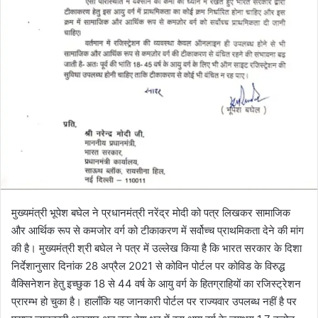
मुख्यमंत्री भूपेश बघेल ने प्रधानमंत्री नरेंद्र मोदी को पत्र लिखकर सामाजिक
और आर्थिक रूप से कमजोर वर्ग को टीकाकरण में सर्वोच्च प्राथमिकता देने की मांग
की है। मुख्यमंत्री श्री बघेल ने पत्र में उल्लेख किया है कि भारत सरकार के दिशा
निर्देशानुसार दिनांक 28 अप्रैल 2021 से कोविन पोर्टल पर कोविड के विरुद्ध
वैक्सिनेशन हेतु इच्छुक 18 से 44 वर्ष के आयु वर्ग के हितग्राहियों का रजिस्ट्रेशन
प्रारम्भ हो चुका है। हालाँकि यह जानकारी पोर्टल पर राज्यवार उपलब्ध नहीं है पर