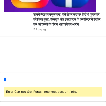
सामने मेटा का कबूलनामा: पैसे लेकर सरकार विरोधी दुष्प्रचार
को किया बूस्ट, फेसबुक और इंस्टाग्राम के एल्गोरिदम में हेरफेर
कर आंदोलनों के दौरान भड़काने का आरोप
1 day ago
Follow us
Error Can not Get Posts, Incorrect account info.