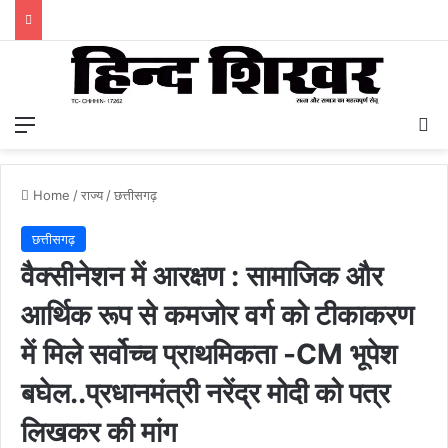
Menu
S
Home
/
राज्य
/
छत्तीसगढ़
छत्तीसगढ़
वैक्सीनेशन में आरक्षण : सामाजिक और
आर्थिक रूप से कमजोर वर्ग को टीकाकरण
में मिले सर्वोच्च प्राथमिकता -CM भूपेश
बघेल..प्रधानमंत्री नरेंद्र मोदी को पत्र
लिखकर की मांग