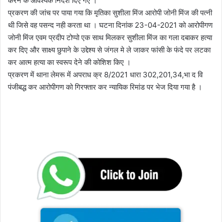
करने के आवश्यक निर्देश दिए गए ।
प्रकरण की जांच पर पाया गया कि मृतिका सुशीला मिंज आरोपी जोनी मिंज की पत्नी
थी जिसे वह पसन्द नही करता था । घटना दिनांक 23-04-2021 को आरोपीगण
जोनी मिंज एवम प्रदीप टोप्पो एक साथ मिलकर सुशीला मिंज का गला दबाकर हत्या
कर दिए और साक्ष्य छुपाने के उद्देश्य से जंगल मे ले जाकर फांसी के फंदे पर लटका
कर आत्म हत्या का स्वरूप देने की कोशिश किए ।
प्रकरण में थाना लेमरू में अपराध क्र 8/2021 धारा 302,201,34,भा द वि
पंजीबद्ध कर आरोपीगण को गिरफ्तार कर न्यायिक रिमांड पर भेज दिया गया है ।