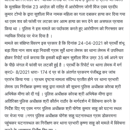
के मुताबिक दिनांक 23 अप्रेल की रात्रि में आरोपीगण जोनी मिंज एवम प्रदीप
कुमार टोप्पो के द्वारा सुशीला मिंज नामक महिला का गला दबाकर हत्या कर दिया गया
था एवम शव को फांसी पर लटका कर आत्म हत्या का रूप देने का असफल प्रयास
किया था । पुलिस ने इस मामले का पर्दाफाश करते हुए आरोपीगण को गिरफ्तार कर
न्यायिक रिमांड पर भेज दिया है ।
मामले का संक्षिप्त विवरण इस प्रकार है कि दिनांक 24-04-2021 को प्रार्थी शंभू
बड़ा पिता नान साय बड़ा निवासी ग्राम सुर्वे थाना लेमरू का थाना लेमरू में उपस्थित
होकर रिपोर्ट दर्ज कराया कि इसकी बड़ी बहन सुशीला मिंज उम्र 35 वर्ष अपने घर
के पीछे जंगल में फांसी पर लटकी हुई है । प्रार्थी के रिपोर्ट पर थाना लेमरू में मर्ग
क्र0- 8/2021 धारा- 174 दं प्र सं के अंतर्गत प्रकरण पंजीबद्ध कर जांच
प्रारंभ किया गया । प्रथम दृष्टया मामला संदिग्ध प्रतीत होने पर थाना प्रभारी
लेमरू उप निरीक्षक कृष्णा साहू द्वारा मामले की सूचना पुलिस अधीक्षक कोरबा श्री
अभिषेक मीणा को दी गई । पुलिस अधीक्षक कोरबा श्री अभिषेक मीणा द्वारा
अतिरिक्त पुलिस अधीक्षक श्री कीर्तन राठौर के मार्गदर्शन में विवेचना करने के
निर्देश दिए गए एवम नगर पुलिस अधीक्षक श्री योगेश कुमार साहू को घटना स्थल
पर भेजा गया ।नगर पुलिस अधीक्षक योगेश साहू घटनास्थल ग्राम डोकरमना
पहुंचकर घटनास्थल का निरीक्षण कर थाना प्रभारी कृष्णा साहू को मामले में विवेचना