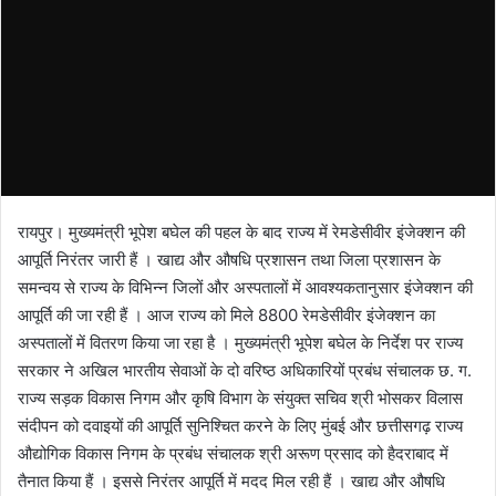
रायपुर। मुख्यमंत्री भूपेश बघेल की पहल के बाद राज्य में रेमडेसीवीर इंजेक्शन की
आपूर्ति निरंतर जारी हैं । खाद्य और औषधि प्रशासन तथा जिला प्रशासन के
समन्वय से राज्य के विभिन्न जिलों और अस्पतालों में आवश्यकतानुसार इंजेक्शन की
आपूर्ति की जा रही हैं । आज राज्य को मिले 8800 रेमडेसीवीर इंजेक्शन का
अस्पतालों में वितरण किया जा रहा है । मुख्यमंत्री भूपेश बघेल के निर्देश पर राज्य
सरकार ने अखिल भारतीय सेवाओं के दो वरिष्ठ अधिकारियों प्रबंध संचालक छ. ग.
राज्य सड़क विकास निगम और कृषि विभाग के संयुक्त सचिव श्री भोसकर विलास
संदीपन को दवाइयों की आपूर्ति सुनिश्चित करने के लिए मुंबई और छत्तीसगढ़ राज्य
औद्योगिक विकास निगम के प्रबंध संचालक श्री अरूण प्रसाद को हैदराबाद में
तैनात किया हैं । इससे निरंतर आपूर्ति में मदद मिल रही हैं । खाद्य और औषधि