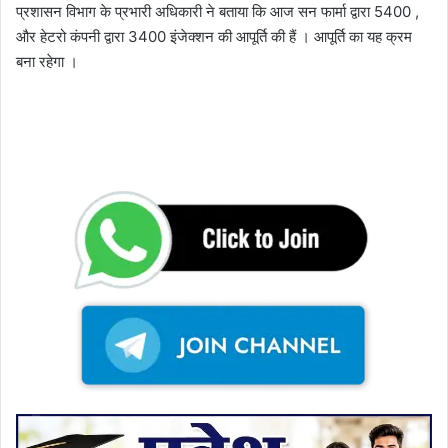
प्रशासन विभाग के प्रभारी अधिकारी ने बताया कि आज सन फार्मा द्वारा 5400 ,
और हेटरो कंपनी द्वारा 3400 इंजेक्शन की आपूर्ति की हैं । आपूर्ति का यह क्रम
बना रहेगा ।