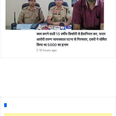
काम करने वाली 15 वर्षीय किशोरी से हैवानियत कर, फरार
आरोपी तरुण जायसवाल पटना से गिरफ्तार, एसपी ने घोषित
किया था 5000 का इनाम
10 hours ago
Follow us