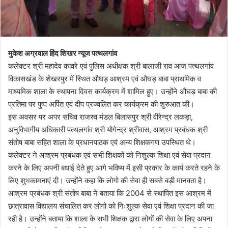
मुकेश अग्रवाल हिंद शिखर न्यूज पत्थलगांव
कलेक्टर श्री महादेव कावरे एवं पुलिस अधीक्षक श्री बालाजी राव आज पत्थलगांव
विकासखंड के शेखरपुर में स्थित औघड़ आश्रम एवं औघड़ बाबा प्राथमिक व
माध्यमिक शाला के स्थापना दिवस कार्यक्रम में शामिल हुए। उन्होंने औघड़ बाबा की
प्रतिमा पर पुष्प अर्पित एवं दीप प्रज्वलित कर कार्यक्रम की शुरुआत की।
इस अवसर पर अपर सचिव राजस्व मंडल बिलासपुर श्री वीरेन्द्र लकड़ा,
अनुविभागीय अधिकारी पत्थलगांव श्री योगेन्द्र श्रीवास, आश्रम प्रबंधक श्री
संतोष बाबा सहित शाला के प्रधानपाठक एवं अन्य शिक्षकगण उपस्थित थे।
कलेक्टर ने आश्रम प्रबंधक एवं सभी शिक्षकों को निशुल्क शिक्षा एवं सेवा प्रदान
करने के लिए अपनी बधाई देते हुए आगे भविष्य में इसी प्रकार के कार्य करते रहने के
लिए शुभकामनाएं दी। उन्होंने कहा कि लोगो की सेवा ही सबसे बड़ी मानवता है।
आश्रम प्रबंधक श्री संतोष बाबा ने बताया कि 2004 से स्थापित इस आश्रम में
छात्रावास विद्यालय संचालित कर लोगो को निःशुल्क सेवा एवं शिक्षा प्रदान की जा
रही है। उन्होंने बताया कि शाला के सभी शिक्षक द्वारा लोगों की सेवा के लिए अपना