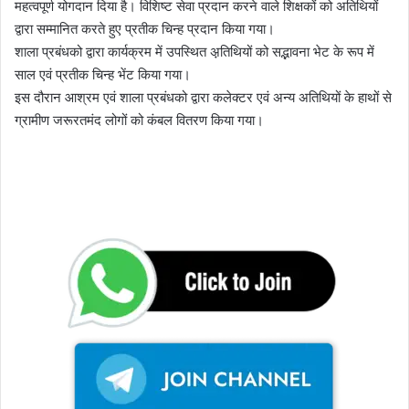
महत्वपूर्ण योगदान दिया है। विशिष्ट सेवा प्रदान करने वाले शिक्षकों को अतिथियों
द्वारा सम्मानित करते हुए प्रतीक चिन्ह प्रदान किया गया।
शाला प्रबंधको द्वारा कार्यक्रम में उपस्थित अ़़तिथियों को सद्भावना भेट के रूप में
साल एवं प्रतीक चिन्ह भेंट किया गया।
इस दौरान आश्रम एवं शाला प्रबंधको द्वारा कलेक्टर एवं अन्य अतिथियों के हाथों से
ग्रामीण जरूरतमंद लोगों को कंबल वितरण किया गया।