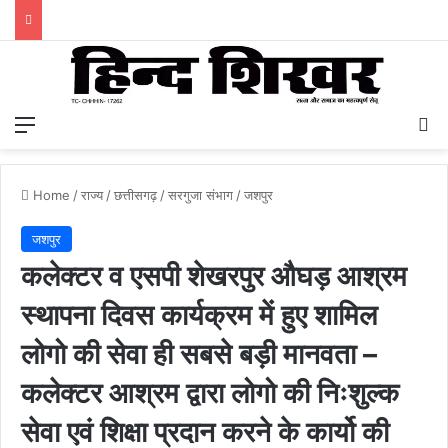
Menu
S
Home
/
राज्य
/
छत्तीसगढ़
/
सरगुजा संभाग
/
जशपुर
जशपुर
कलेक्टर व एसपी शेखरपुर औघड़ आश्रम
स्थापना दिवस कार्यक्रम में हुए शामिल
लोगो की सेवा ही सबसे बड़ी मानवता –
कलेक्टर आश्रम द्वारा लोगो की निःशुल्क
सेवा एवं शिक्षा प्रदान करने के कार्यो की