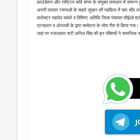
फ़ाउंडेशन और राष्ट्रिय कवि संगम के संयुक्त तत्वधान में सम्पन्
अपनी दमदार रचनाओं के सहारे सुख़न की महफ़िल में चार चाँद लगा 
कलेक्टर महादेव कांवरे व विशिष्ट अतिथि जिला पंचायत सीईओ श्र
प्रज्वलन व ओजस्वी के द्वारा सम्वेदना के ध्येय गीत से किया गय
जहां पर ग़ज़लकार श्री अनिल सिंह की इन पंक्तियों ने समाजिक सर