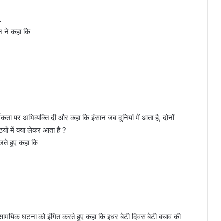
…
न ने कहा कि
ता पर अभिव्यक्ति दी और कहा कि इंसान जब दुनियां में आता है, दोनों
ियों में क्या लेकर आता है ?
जते हुए कहा कि
 की सामयिक घटना को इंगित करते हुए कहा कि इधर बेटी दिवस बेटी बचाव की