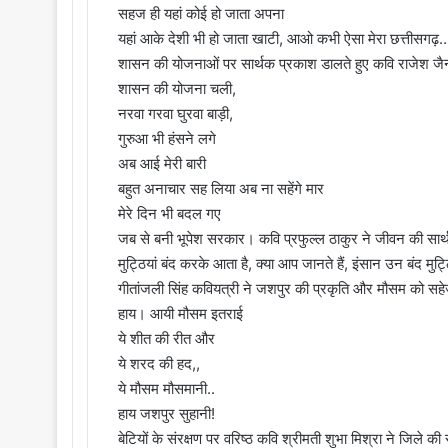
सहज ही यहां कोई हो जाता अपना
यहां आके देशी भी हो जाता खाटी, आओ कभी ऐसा मेरा छत्तीसगढ़
शासन की योजनाओं पर सार्थक प्रकाश डालते हुए कवि राजेश जै
शासन की योजना चली,
नरवा गरवा घुरवा बाड़ी,
गुरुआ भी हंसने लगे
अब आई मेरी बारी
बहुत अनाचार सह लिया अब ना सहेंगे मार
मेरे दिन भी बदल गए
जब से बनी भूपेश सरकार। कवि प्रफुल्ल ठाकुर ने जीवन की सार्थक
मुट्ठियां बंद करके आता है, क्या आप जानते हैं, इंसान उन बंद मुट्ठ
गीतांजली सिंह कवियत्री ने जशपुर की प्रकृति और मौसम को सहे
हाय। आयी मौसम इतराई
ये शीत की रीत और
ये शरद की हद,,
ये मौसम मौसमानी..
हाय जशपुर सुहानी!
बेटियों के संरक्षण पर वरिष्ठ कवि श्रीमती शुभा मिश्रा ने जिले