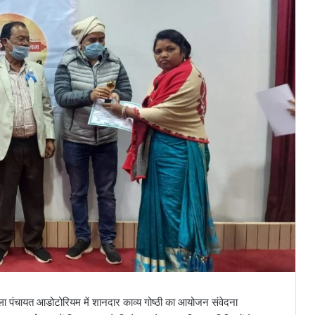
जिला पंचायत आडोटोरियम में शानदार काव्य गोष्ठी का आयोजन संवेदना