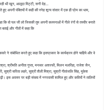
 रही थी खून, आलूदा मिट्टी, सनी देह…
ुए अपनी पंक्तियों में कही की स्नेह शून्य संसार में एक ही प्रेम का धाम,
कहा कि वो पल जी लो जिसकी तुम अपनी कल्पनाओं में गीले रंगों से तस्वीर बनाते
यत बताई और गीतों में कहा कि
कावरे ने संबोधित करते हुए कहा कि इसप्रकार के कार्यक्रम होने चाहिये और वे
मिश्रा, श्रीमति अनीता गुप्ता, मनव्वर अशरफी, मिलन मलरिहा, राजेश जैन,
, सुश्री सरिता लहरे, सुश्री शैली मिश्रा, सुश्री गीतांजलि सिंह, मुकेश
ं पढ़ी। इस अवसर पर बड़ी संख्या में नगरवासी शामिल हुए और कवियों ने तालियों