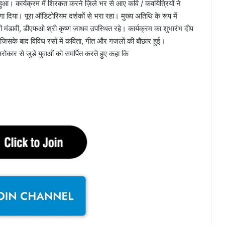
न हुआ। कार्यक्रम में शिरकत करने ज़िले भर से आए कवि / कवयित्रियों ने
दिया। पूरा ऑडिटोरियम दर्शकों से भरा रहा। मुख्य अतिथि के रूप में
ी मंडावी, डीएफओ श्री कृष्ण जाधव उपस्थित रहे। कार्यक्रम का शुभारंभ दीप
ा। जिसके बाद विविध रसों में कविता, गीत और गजलों की बौछार हुई।
ोकार से जुड़े युवाओं को समर्पित करते हुए कहा कि