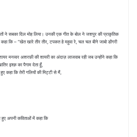
ीतों ने सबका दिल मोह लिया। उनकी एक गीत के बोल ने जशपुर की प्राकृतिक
ने कहा कि – “खेत खारे तीर तीर, टपकत हे महुवा रे, चल चल बीने जाबो डोंगरी
या। शायर मनव्वर अशरफ़ी की शायरी का अंदाज़ लाजवाब रही जब उन्होंने कहा कि
िर इश्क़ का पैगाम देता हूँ,
हुए कहा कि तेरी गलियों की मिट्टी से मैं,
े हुए अपनी कविताओं में कहा कि