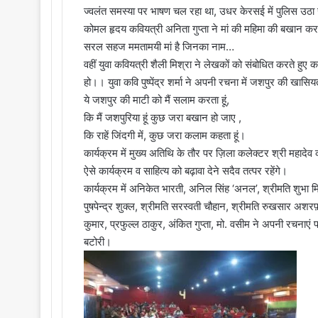
ज्वलंत समस्या पर भाषण चल रहा था, उधर केरसई में पुलिस उठा
कोमल हृदय कवियत्री अनिता गुप्ता ने मां की महिमा की बखान करते ह
सरल सहज ममतामयी मां है जिनका नाम…
वहीं युवा कवियत्री शैली मिश्रा ने लेखकों को संबोधित करते हुए 
हो।। युवा कवि पुष्पेंद्र शर्मा ने अपनी रचना में जशपुर की खासि
ये जशपुर की माटी को मैं सलाम करता हूं,
कि मैं जशपुरिया हूं कुछ जरा बखान हो जाए ,
कि राहें जिंदगी में, कुछ जरा कलाम कहता हूं।
कार्यक्रम में मुख्य अतिथि के तौर पर ज़िला कलेक्टर श्री महादेव 
ऐसे कार्यक्रम व साहित्य को बढ़ावा देने सदैव तत्पर रहेंगे।
कार्यक्रम में अनिकेत भारती, अनिल सिंह ‘अनल’, श्रीमति शुभा 
पुषपेन्द्र शुक्ल, श्रीमति सरस्वती चौहान, श्रीमति रुखसार अशरफ़ी
कुमार, प्रफुल्ल ठाकुर, अंकित गुप्ता, मो. वसीम ने अपनी रचनाए
बटोरी।