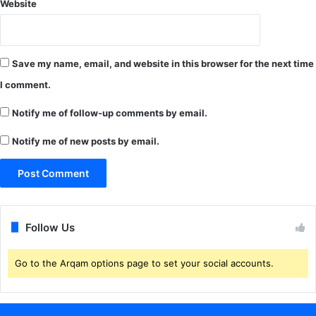
Website
Save my name, email, and website in this browser for the next time
I comment.
Notify me of follow-up comments by email.
Notify me of new posts by email.
Follow Us
Go to the Arqam options page to set your social accounts.