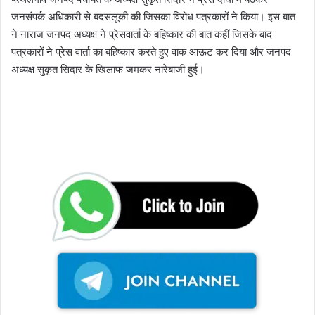
जनसंपर्क अधिकारी से बदसलूकी की जिसका विरोध पत्रकारों ने किया। इस बात
ने नाराज जनपद अध्यक्ष ने प्रेसवार्ता के बहिष्कार की बात कहीं जिसके बाद
पत्रकारों ने प्रेस वार्ता का बहिष्कार करते हुए वाक आऊट कर दिया और जनपद
अध्यक्ष सुकृत सिदार के खिलाफ जमकर नारेबाजी हुई।