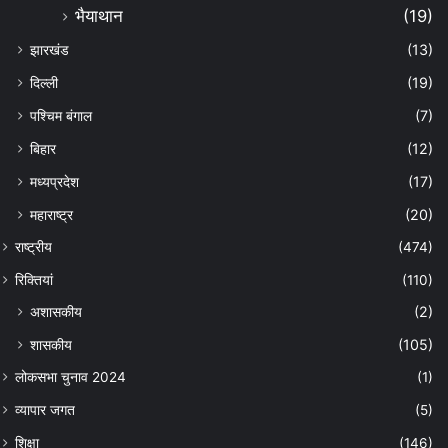
भैयाथान
(19)
झारखंड
(13)
दिल्ली
(19)
पश्चिम बंगाल
(7)
बिहार
(12)
मध्यप्रदेश
(17)
महाराष्ट्र
(20)
राष्ट्रीय
(474)
रिक्तियां
(110)
अशासकीय
(2)
शासकीय
(105)
लोकसभा चुनाव 2024
(1)
व्यापार जगत
(5)
शिक्षा
(146)