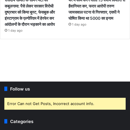
कबूलनामा: पैसे लेकर सरकार विरोधी
हैवानियत कर, फरार आरोपी तरुण
दुष्प्रचार को किया बूस्ट, फेसबुक और
जायसवाल पटना से गिरफ्तार, एसपी ने
इंस्टाग्राम के एल्गोरिदम में हेरफेर कर
घोषित किया था 5000 का इनाम
आंदोलनों के दौरान भड़काने का आरोप
1 day ago
1 day ago
Follow us
Error Can not Get Posts, Incorrect account info.
Categories