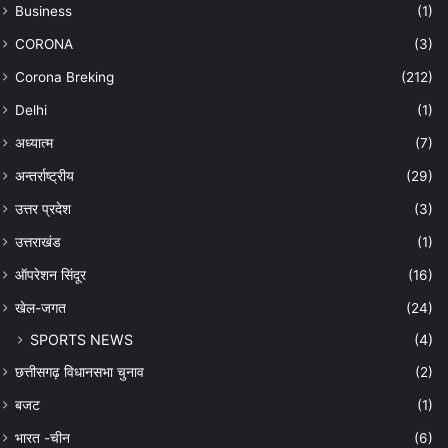
Business
(1)
CORONA
(3)
Corona Breking
(212)
Delhi
(1)
अध्यात्म
(7)
अन्तर्राष्ट्रीय
(29)
उत्तर प्रदेश
(3)
उत्तराखंड
(1)
ऑपरेशन सिंदूर
(16)
खेल-जगत
(24)
SPORTS NEWS
(4)
छत्तीसगढ़ विधानसभा चुनाव
(2)
बजट
(1)
भारत -चीन
(6)