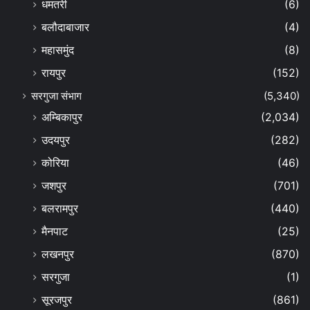
धमतरी
(6)
बलौदाबाजार
(4)
महासमुंद
(8)
रायपुर
(152)
सरगुजा संभाग
(5,340)
अम्बिकापुर
(2,034)
उदयपुर
(282)
कोरिया
(46)
जशपुर
(701)
बलरामपुर
(440)
मैनपाट
(25)
लखनपुर
(870)
सरगुजा
(1)
सूरजपुर
(861)