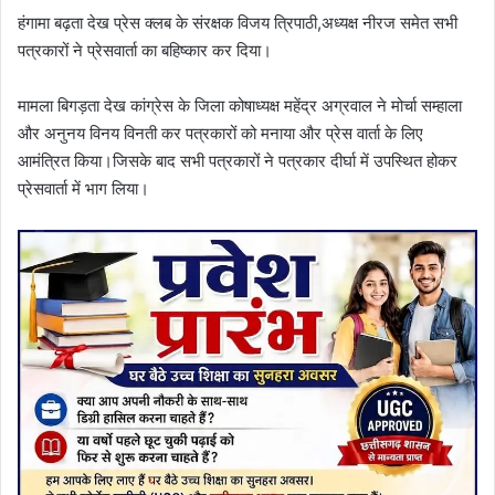
हंगामा बढ़ता देख प्रेस क्लब के संरक्षक विजय त्रिपाठी,अध्यक्ष नीरज समेत सभी
पत्रकारों ने प्रेसवार्ता का बहिष्कार कर दिया।
मामला बिगड़ता देख कांग्रेस के जिला कोषाध्यक्ष महेंद्र अग्रवाल ने मोर्चा सम्हाला
और अनुनय विनय विनती कर पत्रकारों को मनाया और प्रेस वार्ता के लिए
आमंत्रित किया।जिसके बाद सभी पत्रकारों ने पत्रकार दीर्घा में उपस्थित होकर
प्रेसवार्ता में भाग लिया।