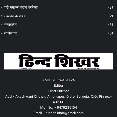
श्री रामलला प्राण प्रतिष्ठा
(3)
सकारात्मक खबर
(2)
सम्पादकीय
(6)
स्वरोजगार
(6)
AMIT SHRIWASTAVA
(Editor)
Hind Shikhar
Add - Akashwani Chowk, Ambikapur, Distt- Surguja, C.G. Pin no.-
497001
Mo. No. - 9479235154
Email - hindshikhar@gmail.com