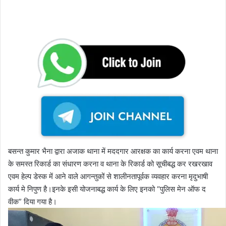
बसन्त कुमार भैना द्वारा अजाक थाना में मददगार आरक्षक का कार्य करना एवम थाना
के समस्त रिकार्ड का संधारण करना व थाना के रिकार्ड को सूचीबद्ध कर रखरखाव
एवम हेल्प डेस्क में आने वाले आगन्तुकों से शालीनतापूर्वक व्यवहार करना मृदुभाषी
कार्य मे निपुण है।इनके इसी योजनाबद्ध कार्य के लिए इनको “पुलिस मेन ऑफ द
वीक” दिया गया है।