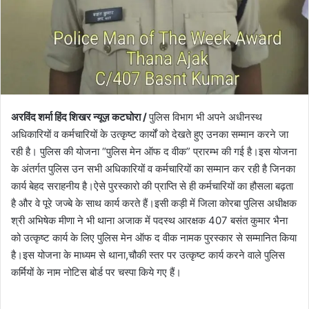
अरविंद शर्मा हिंद शिखर न्यूज़ कटघोरा /
पुलिस विभाग भी अपने अधीनस्थ
अधिकारियों व कर्मचारियों के उत्कृष्ट कार्यों को देखते हुए उनका सम्मान करने जा
रही है। पुलिस की योजना “पुलिस मेन ऑफ द वीक” प्रारम्भ की गई है।इस योजना
के अंतर्गत पुलिस उन सभी अधिकारियों व कर्मचारियों का सम्मान कर रही है जिनका
कार्य बेहद सराहनीय है।ऐसे पुरस्कारो की प्राप्ति से ही कर्मचारियों का हौसला बढ़ता
है और वे पूरे जज्बे के साथ कार्य करते हैं।इसी कड़ी में जिला कोरबा पुलिस अधीक्षक
श्री अभिषेक मीणा ने भी थाना अजाक में पदस्थ आरक्षक 407 बसंत कुमार भैना
को उत्कृष्ट कार्य के लिए पुलिस मेन ऑफ द वीक नामक पुरस्कार से सम्मानित किया
है।इस योजना के माध्यम से थाना,चौकी स्तर पर उत्कृष्ट कार्य करने वाले पुलिस
कर्मियों के नाम नोटिस बोर्ड पर चस्पा किये गए हैं।