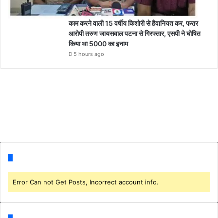
काम करने वाली 15 वर्षीय किशोरी से हैवानियत कर, फरार
आरोपी तरुण जायसवाल पटना से गिरफ्तार, एसपी ने घोषित
किया था 5000 का इनाम
5 hours ago
Follow us
Error Can not Get Posts, Incorrect account info.
Categories