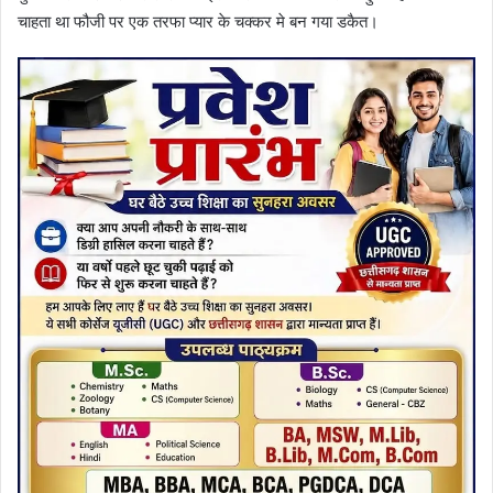
चाहता था फौजी पर एक तरफा प्यार के चक्कर मे बन गया डकैत।