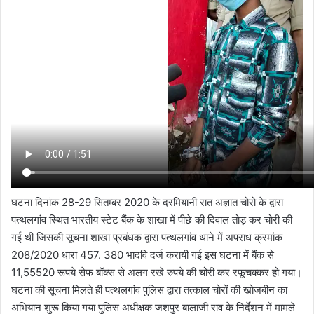
घटना दिनांक 28-29 सितम्बर 2020 के दरमियानी रात अज्ञात चोरो के द्वारा
पत्थलगांव स्थित भारतीय स्टेट बैंक के शाखा में पीछे की दिवाल तोड़ कर चोरी की
गई थी जिसकी सूचना शाखा प्रबंधक द्वारा पत्थलगांव थाने में अपराध क्रमांक
208/2020 धारा 457. 380 भादवि दर्ज करायी गई इस घटना में बैंक से
11,55520 रूपये सेफ बॉक्स से अलग रखे रुपये की चोरी कर रफूचक्कर हो गया।
घटना की सूचना मिलते ही पत्थलगांव पुलिस द्वारा तत्काल चोरों की खोजबीन का
अभियान शुरू किया गया पुलिस अधीक्षक जशपुर बालाजी राव के निर्देशन में मामले