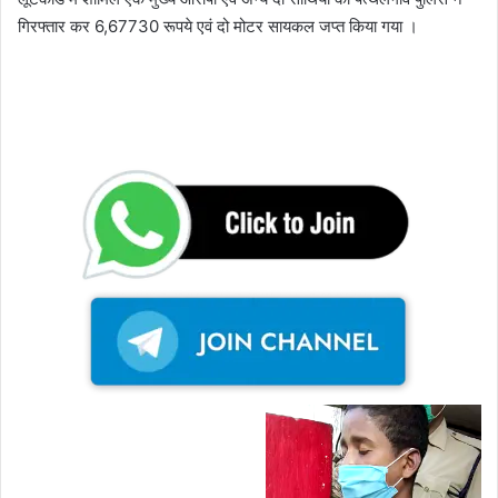
गिरफ्तार कर 6,67730 रूपये एवं दो मोटर सायकल जप्त किया गया ।