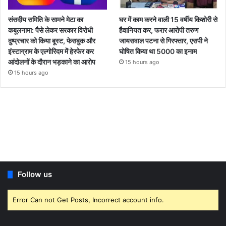
संसदीय समिति के सामने मेटा का
घर में काम करने वाली 15 वर्षीय किशोरी से
कबूलनामा: पैसे लेकर सरकार विरोधी
हैवानियत कर, फरार आरोपी तरुण
दुष्प्रचार को किया बूस्ट, फेसबुक और
जायसवाल पटना से गिरफ्तार, एसपी ने
इंस्टाग्राम के एल्गोरिदम में हेरफेर कर
घोषित किया था 5000 का इनाम
आंदोलनों के दौरान भड़काने का आरोप
15 hours ago
15 hours ago
Follow us
Error Can not Get Posts, Incorrect account info.