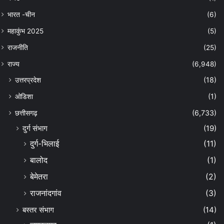
भारत -चीन
(6)
महाकुंभ 2025
(5)
राजनीति
(25)
राज्य
(6,948)
उत्तरप्रदेश
(18)
ओडिशा
(1)
छत्तीसगढ़
(6,733)
दुर्ग संभाग
(19)
दुर्ग-भिलाई
(11)
बालोद
(1)
बेमेतरा
(2)
राजनांदगांव
(3)
बस्तर संभाग
(14)