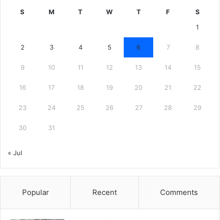
S
M
T
W
T
F
S
1
2
3
4
5
6
7
8
9
10
11
12
13
14
15
16
17
18
19
20
21
22
23
24
25
26
27
28
29
30
31
« Jul
Popular
Recent
Comments