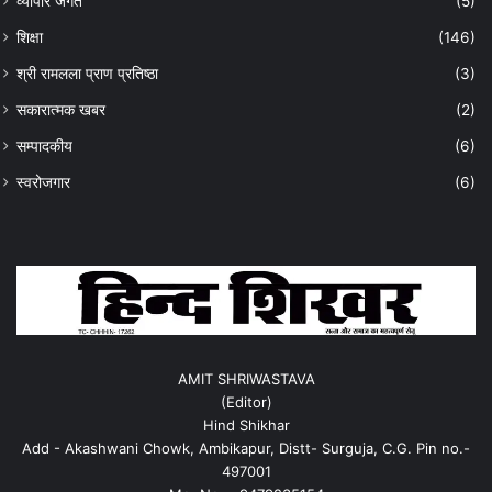
व्यापार जगत
(5)
शिक्षा
(146)
श्री रामलला प्राण प्रतिष्ठा
(3)
सकारात्मक खबर
(2)
सम्पादकीय
(6)
स्वरोजगार
(6)
AMIT SHRIWASTAVA
(Editor)
Hind Shikhar
Add - Akashwani Chowk, Ambikapur, Distt- Surguja, C.G. Pin no.-
497001