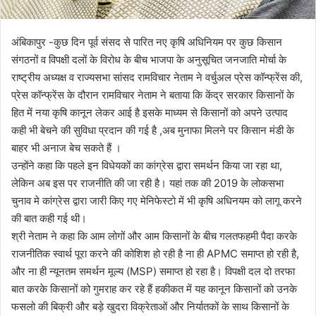
अंबिकापुर -कुछ दिन पूर्व संसद से पारित नए कृषि अधिनियम पर कुछ किसान
संगठनों व विपक्षी दलों के विरोध के बीच भाजपा के अनुसूचित जनजाति मोर्चा के
राष्ट्रीय अध्यक्ष व राज्यसभा सांसद रामविचार नेताम ने वर्चुअल प्रेस कॉन्फ्रेंस की,
प्रेस कॉन्फ्रेंस के दौरान रामविचार नेताम ने बताया कि केंद्र सरकार किसानों के
हित में नया कृषि कानून लेकर आई है इसके माध्यम से किसानों को अपने उत्पाद
कही भी बेचने की सुविधा प्रदान की गई है ,अब मुनाफा मिलने पर किसान मंडी के
बाहर भी अनाज बेच सकते हैं ।
उन्होंने कहा कि पहले इन विधेयकों का कांग्रेस द्वारा समर्थन किया जा रहा था,
लेकिन अब इस पर राजनीति की जा रही है। यहां तक की 2019 के लोकसभा
चुनाव मे कांग्रेस द्वारा जारी किए गए मेनिफेस्टो में भी कृषि अधिनयम को लागू करने
की बात कही गई थी।
श्री नेताम ने कहा कि आम लोगों और आम किसानों के बीच गलतफहमी पैदा करके
राजनीतिक स्वार्थ पूरा करने की कोशिश हो रही है ना ही APMC समाप्त हो रही है,
और ना ही न्यूनतम समर्थन मूल्य (MSP) समाप्त हो रहा है। विपक्षी दल दो तरफा
बात करके किसानों को गुमराह कर रहे हैं हकीकत में यह कानून किसानों को उनके
फसलो की बिक्री और बड़े खुदरा विक्रेताओं और निर्यातकों के साथ किसानों के