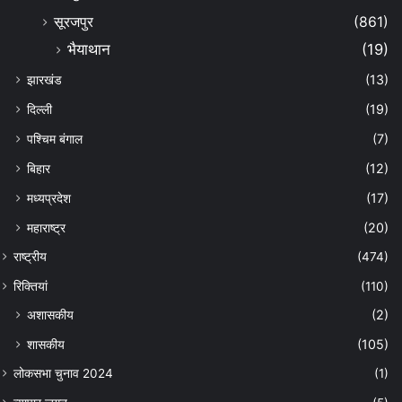
सूरजपुर
(861)
भैयाथान
(19)
झारखंड
(13)
दिल्ली
(19)
पश्चिम बंगाल
(7)
बिहार
(12)
मध्यप्रदेश
(17)
महाराष्ट्र
(20)
राष्ट्रीय
(474)
रिक्तियां
(110)
अशासकीय
(2)
शासकीय
(105)
लोकसभा चुनाव 2024
(1)