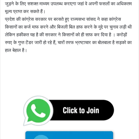
जुड़ने के लिए सशक्त माध्यम उपलब्ध कराएगा जहां वे अपनी फसलों का अधिकतम
मूल्य प्राप्त कर सकते हैं।
प्रदेश की कांग्रेस सरकार पर बरसते हुए राज्यसभा सांसद ने कहा कांग्रेस
किसानों का कर्ज माफ करने और बिजली बिल हाफ करने के मुद्दे पर चुनाव लड़ी थी
लेकिन हकीकत यह है की सरकार ने किसानों को ही साफ कर दिया है । करोड़ों
रुपए के गुप्त टेंडर जारी हो रहे हैं, चारों तरफ भ्रष्टाचार का बोलबाला है सड़को का
हाल बेहाल है।