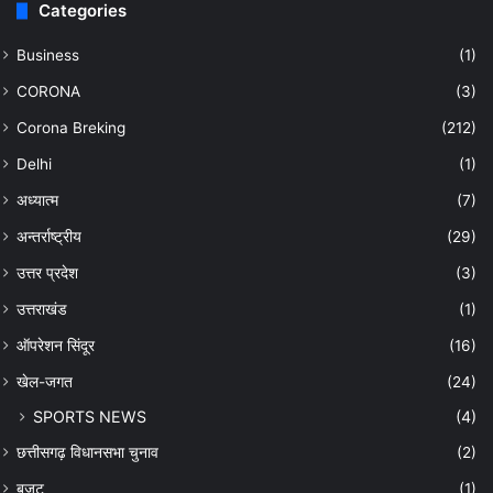
Categories
Business
(1)
CORONA
(3)
Corona Breking
(212)
Delhi
(1)
अध्यात्म
(7)
अन्तर्राष्ट्रीय
(29)
उत्तर प्रदेश
(3)
उत्तराखंड
(1)
ऑपरेशन सिंदूर
(16)
खेल-जगत
(24)
SPORTS NEWS
(4)
छत्तीसगढ़ विधानसभा चुनाव
(2)
बजट
(1)