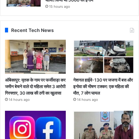
15 hours ago
Recent Tech News
अंबिकापुर: मृतक के नाम पर फर्जीवाड़ा कर
नेशनल हाईवे-130 पर जजगा में बस और
जमीन बेचने वाले दो महिला समेत 3 आरोपी
इनोवा की भीषण टक्कर: एक महिला की
गिरफ्तार, 30 लाख की ठगी का खुलासा
मौत, 7 लोग घायल
14 hours ago
14 hours ago