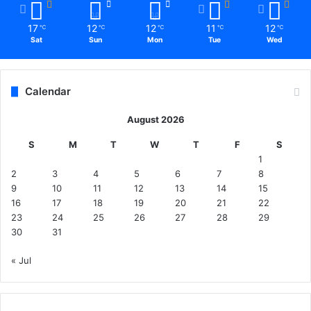
17
12
12
11
12
℃
℃
℃
℃
℃
Sat
Sun
Mon
Tue
Wed
Calendar
August 2026
S
M
T
W
T
F
S
1
2
3
4
5
6
7
8
9
10
11
12
13
14
15
16
17
18
19
20
21
22
23
24
25
26
27
28
29
30
31
« Jul