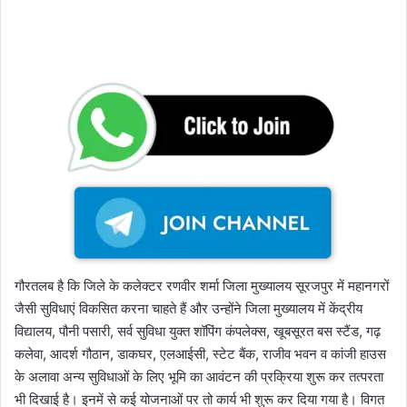
गौरतलब है कि जिले के कलेक्टर रणवीर शर्मा जिला मुख्यालय सूरजपुर में महानगरों
जैसी सुविधाएं विकसित करना चाहते हैं और उन्होंने जिला मुख्यालय में केंद्रीय
विद्यालय, पौनी पसारी, सर्व सुविधा युक्त शॉपिंग कंपलेक्स, खूबसूरत बस स्टैंड, गढ़
कलेवा, आदर्श गौठान, डाकघर, एलआईसी, स्टेट बैंक, राजीव भवन व कांजी हाउस
के अलावा अन्य सुविधाओं के लिए भूमि का आवंटन की प्रक्रिया शुरू कर तत्परता
भी दिखाई है। इनमें से कई योजनाओं पर तो कार्य भी शुरू कर दिया गया है। विगत