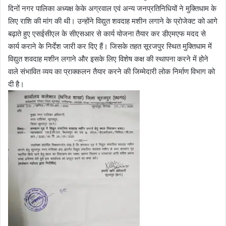
दिनों नगर पालिका अध्यक्ष केके अग्रवाल एवं अन्य जनप्रतिनिधियों ने मुक्तिधाम के
लिए राशि की मांग की थी। उन्होंने विद्युत शवदाह मशीन लगाने के प्रोजेक्ट को आगे
बढ़ाते हुए एसईसीएल के सीएसआर से कार्य योजना तैयार कर डीएमएफ मदद से
कार्य कराने के निर्देश जारी कर दिए हैं। जिसके तहत सूरजपुर स्थित मुक्तिधाम में
विद्युत शवदाह मशीन लगाने और इसके लिए विशेष कक्ष की स्थापना करने में होने
वाले संभावित व्यय का प्राक्कलन तैयार करने की जिम्मेदारी लोक निर्माण विभाग को
दी है।