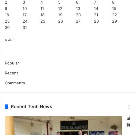
2
3
4
5
6
7
8
9
10
11
12
13
14
15
16
17
18
19
20
21
22
23
24
25
26
27
28
29
30
31
« Jul
Popular
Recent
Comments
Recent Tech News
अं
बि