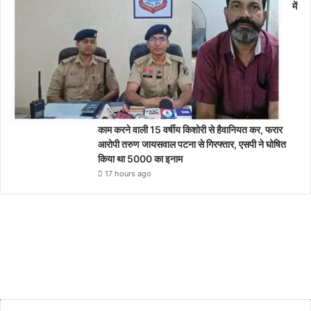
में
काम करने वाली 15 वर्षीय किशोरी से हैवानियत कर, फरार
आरोपी तरुण जायसवाल पटना से गिरफ्तार, एसपी ने घोषित
किया था 5000 का इनाम
17 hours ago