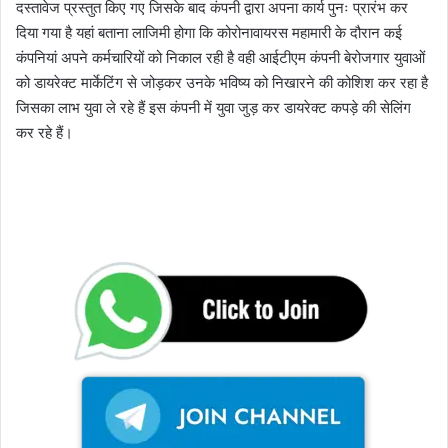
दस्तावेज प्रस्तुत किए गए जिसके बाद कंपनी द्वारा अपना कार्य पुनः प्रारंभ कर
दिया गया है यहां बताना लाजिमी होगा कि कोरोनावायरस महामारी के दौरान कई
कंपनियां अपने कर्मचारियों को निकाल रही है वही आईटीएम कंपनी बेरोजगार युवाओं
को डायरेक्ट मार्केटिंग से जोड़कर उनके भविष्य को निखारने की कोशिश कर रहा है
जिसका लाभ युवा ले रहे हैं इस कंपनी में युवा जुड़ कर डायरेक्ट कपड़े की सेलिंग
कर रहे हैं।