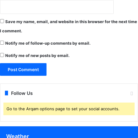
Save my name, email, and website in this browser for the next time
I comment.
Notify me of follow-up comments by email.
Notify me of new posts by email.
Follow Us
Go to the Arqam options page to set your social accounts.
Weather