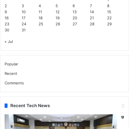
2
3
4
5
6
7
8
9
10
11
12
13
14
15
16
17
18
19
20
21
22
23
24
25
26
27
28
29
30
31
« Jul
Popular
Recent
Comments
Recent Tech News
छ