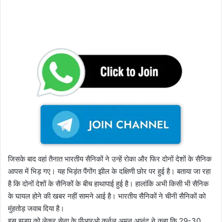
जिसके बाद वहां तैनात भारतीय सैनिकों ने उन्हें रोका और फिर दोनों देशों के सैनिक
आपस में भिड़ गए। यह भिड़ंत पैंगोंग झील के दक्षिणी छोर पर हुई है। बताया जा रहा
है कि दोनों देशों के सैनिकों के बीच हाथापाई हुई है। हालांकि अभी किसी भी सैनिक
के घायल होने की खबर नहीं सामने आई है। भारतीय सैनिकों ने चीनी सैनिकों को
मुंहतोड़ जवाब दिया है।
इस झड़प को लेकर सेना के पीआरओ कर्नल अमन आनंद ने कहा कि 29-30