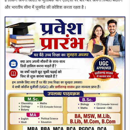
और भारतीय सीमा में घुसपैठ की कोशिश करता रहता है।