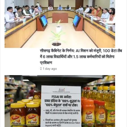
त्तीसगढ़ कैबिनेट के निर्णय: AI मिशन को मंजूरी, 100 डेटा लैब
में 6 लाख विद्यार्थियों और 1.5 लाख कर्मचारियों को मिलेगा
प्रशिक्षण
1 day ago