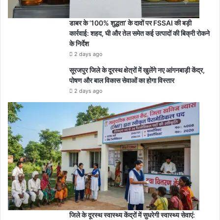
डाबर के ‘100% शुद्धता’ के दावों पर FSSAI की बड़ी
कार्रवाई: शहद, घी और तेल समेत कई उत्पादों की बिक्री रोकने
के निर्देश
2 days ago
सूरजपुर जिले के दूरस्थ क्षेत्रों में खुलेंगे नए आंगनबाड़ी केंद्र,
पोषण और बाल विकास सेवाओं का होगा विस्तार
2 days ago
जिले के दूरस्थ स्वास्थ्य केंद्रों में सुधरेगी स्वास्थ्य सेवाएं: