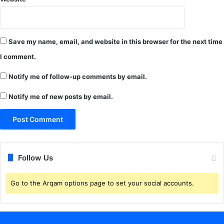
Save my name, email, and website in this browser for the next time
I comment.
Notify me of follow-up comments by email.
Notify me of new posts by email.
Follow Us
Go to the Arqam options page to set your social accounts.