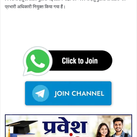
प्रभारी अधिकारी नियुक्त किया गया हैं।