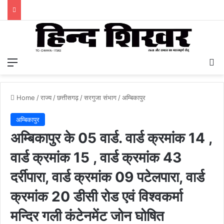
Menu
S
Home
/
राज्य
/
छत्तीसगढ़
/
सरगुजा संभाग
/
अम्बिकापुर
अम्बिकापुर
अम्बिकापुर के 05 वार्ड. वार्ड क्रमांक 14 ,
वार्ड क्रमांक 15 , वार्ड क्रमांक 43
दर्रीपारा, वार्ड क्रमांक 09 पटेलपारा, वार्ड
क्रमांक 20 डीसी रोड एवं विश्वकर्मा
मन्दिर गली कंटेनमेंट जोन घोषित