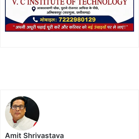
Amit Shrivastava