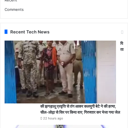
Comments
Recent Tech News
पि
ता
की झगड़ालू प्रवृत्ति से तंग आकर कलयुगी बेटे ने की हत्या,
सील-लोढ़ा से सिर पर किया वार; गिरफ्तार कर भेजा गया जेल
22 hours ago