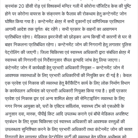
क्रमांक 20 डीसी रोड़ एवं विश्वकर्मा मन्दिर गली में कोरोना पॉजिटिव केस की पुष्टि
होने पर कोरोना वायरस के संक्रमण के फैलाव की रोकथाम हेतु कन्टेनमेंट जोन
घोषित किया गया है। कन्टेनमेंट क्षेत्र में सभी दुकानों एवं वाणिज्यिक प्रतिष्ठान
आगामी आदेश तक पूर्णतः बंद रहेंगे। सभी प्रकार के वाहनों का आवागमन
प्रतिबंधित रहेगा। मेडिकल इमरजेंसी को छोड़कर अन्य किन्हीं भी कारणों से घर से
बाहर निकलना प्रतिबंधित रहेगा। कन्टेनमेंट जोन की निगरानी हेतु लगातार पुलिस
पेट्रोलिंग की जाएगी। जिला चिकित्सा एवं स्वास्थ्य अधिकारी द्वारा संबंधित क्षेत्र में
स्वास्थ्य की निगरानी एवं निर्देशानुसार सैंपल इत्यादि जांच हेतु लिया जाएगा।
कंटेनमेंट जोन में कार्यवाही हेतु प्रभारी अधिकारी नियुक्त – कन्टेनमेंट जोन में
आवश्यक व्यवस्थाओं के लिए प्रभारी अधिकारियों की नियुक्ति कर दी गई है। केवल
एक प्रवेश एवं निकास की व्यवस्था हेतु बैरीकैंटिंग कार्य के लिए लोक निर्माण विभाग
के कार्यपालन अभियंता को प्रभारी अधिकारी नियुक्त किया गया है। इसी प्रकार
प्रवेश एवं निकास द्वार एवं अन्य शामिल क्षेत्र की सेनिटाइजिंग व्यवस्था के लिए
नगर निगम आयुक्त को, घरों के एक्टिव सर्विलांस, स्वास्थ्य टीम को एसओपी के
अनुसार दवा, मास्क, पीपीई किट आदि उपलब्ध कराने एवं बॉयो मेडिकल अपशिष्ट
प्रबंधन के लिए मुख्य चिकित्सा एवं स्वास्थ्य अधिकारी को आवश्यक वस्तुओं की
उपलब्धता सुनिश्चित करने के लिए प्रभारी अधिकारी तथा कंटेनमेंट जोन की सतत
निगरानी हेतु लगातार पुलिस पेट्रोलिंग पार्टी की व्यवस्था हेतु पुलिस अधीक्षक को