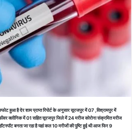
ोट हुआ है देर शाम प्राप्त रिपोर्ट के अनुसार सूरजपुर में 07 ,विश्रामपुर में
फीवर क्लीनिक में 01 सहित सूरजपुर जिले में 24 मरीज कोरोना संक्रमित मरीज
 हॉटस्पॉट बनता जा रहा है यहां कल 10 मरीजों की पुष्टि हुई थी आज फिर 9