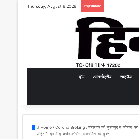
Thursday, August 6 2026
ताज़ासमाचार
होम
अन्तर्राष्ट्रीय
राष्ट्रीय
Home
/
Corona Breking
/
मंगलवार को सूरजपुर में कोरोना का 
सहित 1 दिन में दो दर्जन कोरोना संक्रमितों की पुष्टि