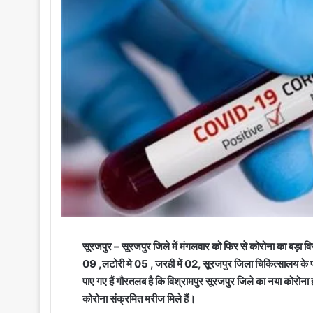
o
e
n
m
X
a
i
l
सूरजपुर – सूरजपुर जिले में मंगलवार को फिर से कोरोना का बड़ा विस्फ
09 ,लटोरी मे 05 , जरही में 02, सूरजपुर जिला चिकित्सालय के 
पाए गए हैं गौरतलब है कि विश्रामपुर सूरजपुर जिले का नया कोरोना
कोरोना संक्रमित मरीज मिले हैं।