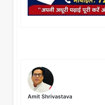
Amit Shrivastava