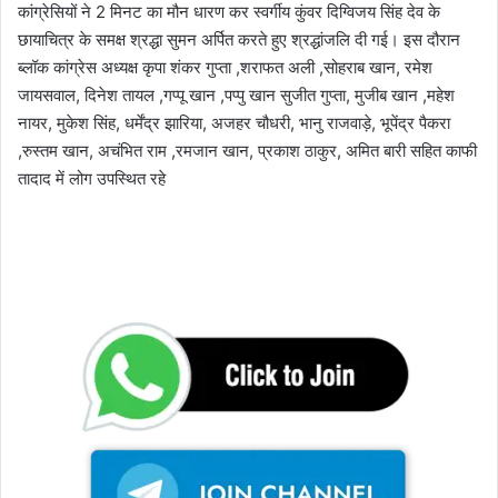
कांग्रेसियों ने 2 मिनट का मौन धारण कर स्वर्गीय कुंवर दिग्विजय सिंह देव के
छायाचित्र के समक्ष श्रद्धा सुमन अर्पित करते हुए श्रद्धांजलि दी गई। इस दौरान
ब्लॉक कांग्रेस अध्यक्ष कृपा शंकर गुप्ता ,शराफत अली ,सोहराब खान, रमेश
जायसवाल, दिनेश तायल ,गप्पू खान ,पप्पु खान सुजीत गुप्ता, मुजीब खान ,महेश
नायर, मुकेश सिंह, धर्मेंद्र झारिया, अजहर चौधरी, भानु राजवाड़े, भूपेंद्र पैकरा
,रुस्तम खान, अचंभित राम ,रमजान खान, प्रकाश ठाकुर, अमित बारी सहित काफी
तादाद में लोग उपस्थित रहे