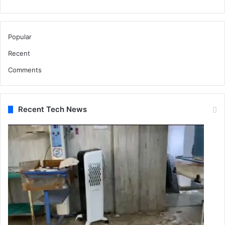
Popular
Recent
Comments
Recent Tech News