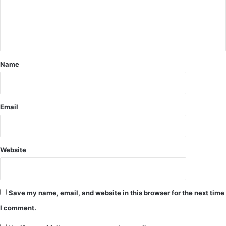
Name
Email
Website
Save my name, email, and website in this browser for the next time
I comment.