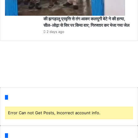
की झगड़ालू प्रवृत्ति से तंग आकर कलयुगी बेटे ने की हत्या,
सील-लोढ़ा से सिर पर किया वार; गिरफ्तार कर भेजा गया जेल
2 days ago
Follow us
Error Can not Get Posts, Incorrect account info.
Categories