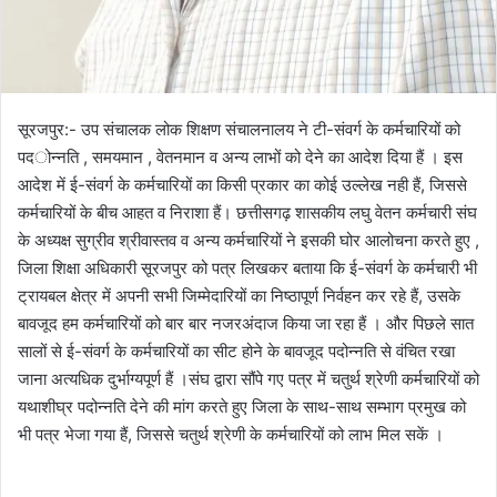
सूरजपुर:- उप संचालक लोक शिक्षण संचालनालय ने टी-संवर्ग के कर्मचारियों को
पदोन्नति , समयमान , वेतनमान व अन्य लाभों को देने का आदेश दिया हैं । इस
आदेश में ई-संवर्ग के कर्मचारियों का किसी प्रकार का कोई उल्लेख नही हैं, जिससे
कर्मचारियों के बीच आहत व निराशा हैं। छत्तीसगढ़ शासकीय लघु वेतन कर्मचारी संघ
के अध्यक्ष सुग्रीव श्रीवास्तव व अन्य कर्मचारियों ने इसकी घोर आलोचना करते हुए ,
जिला शिक्षा अधिकारी सूरजपुर को पत्र लिखकर बताया कि ई-संवर्ग के कर्मचारी भी
ट्रायबल क्षेत्र में अपनी सभी जिम्मेदारियों का निष्ठापूर्ण निर्वहन कर रहे हैं, उसके
बावजूद हम कर्मचारियों को बार बार नजरअंदाज किया जा रहा हैं । और पिछले सात
सालों से ई-संवर्ग के कर्मचारियों का सीट होने के बावजूद पदोन्नति से वंचित रखा
जाना अत्यधिक दुर्भाग्यपूर्ण हैं ।संघ द्वारा सौंपे गए पत्र में चतुर्थ श्रेणी कर्मचारियों को
यथाशीघ्र पदोन्नति देने की मांग करते हुए जिला के साथ-साथ सम्भाग प्रमुख को
भी पत्र भेजा गया हैं, जिससे चतुर्थ श्रेणी के कर्मचारियों को लाभ मिल सकें ।