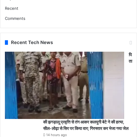
Recent
Comments
Recent Tech News
पि
ता
की झगड़ालू प्रवृत्ति से तंग आकर कलयुगी बेटे ने की हत्या,
सील-लोढ़ा से सिर पर किया वार; गिरफ्तार कर भेजा गया जेल
14 hours ago