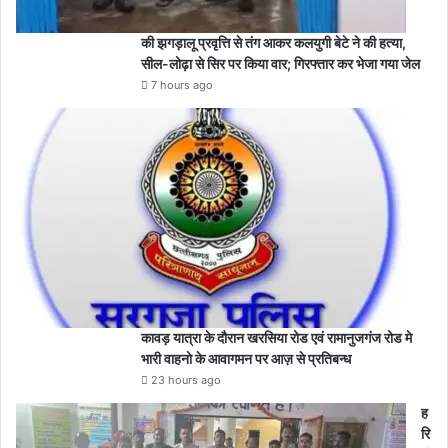
की झगड़ालू प्रवृत्ति से तंग आकर कलयुगी बेटे ने की हत्या,
सील-लोढ़ा से सिर पर किया वार; गिरफ्तार कर भेजा गया जेल
7 hours ago
कावड़ यात्रा के दौरान खरसिया रोड एवं रामानुजगंज रोड मे
भारी वाहनो के आवागमन पर आज़ से प्रतिबन्ध
23 hours ago
ह
रि