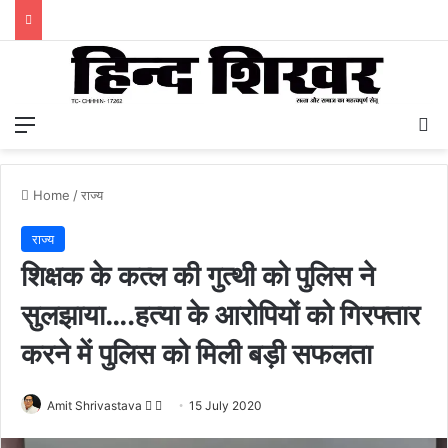
Menu
S
Home
/
राज्य
राज्य
शिक्षक के कत्ल की गुत्थी को पुलिस ने
सुलझाया….हत्या के आरोपियों को गिरफ्तार
करने में पुलिस को मिली बड़ी सफलता
Amit Shrivastava
F
S
15 July 2020
o
e