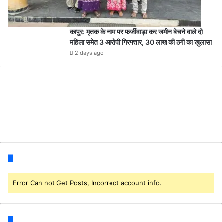
कापुर: मृतक के नाम पर फर्जीवाड़ा कर जमीन बेचने वाले दो
महिला समेत 3 आरोपी गिरफ्तार, 30 लाख की ठगी का खुलासा
2 days ago
Follow us
Error Can not Get Posts, Incorrect account info.
Categories