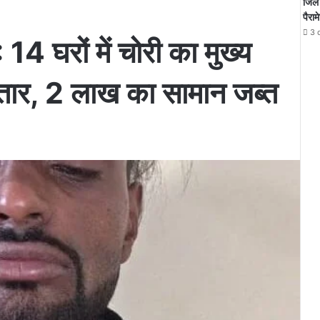
जिले 
पैराम
3 
4 घरों में चोरी का मुख्य
फ्तार, 2 लाख का सामान जब्त