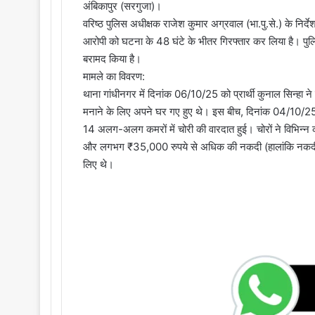
अंबिकापुर (सरगुजा)।
वरिष्ठ पुलिस अधीक्षक राजेश कुमार अग्रवाल (भा.पु.से.) के निर्देश 
आरोपी को घटना के 48 घंटे के भीतर गिरफ्तार कर लिया है। पु
बरामद किया है।
मामले का विवरण:
थाना गांधीनगर में दिनांक 06/10/25 को प्रार्थी कुनाल सिन्हा ने
मनाने के लिए अपने घर गए हुए थे। इस बीच, दिनांक 04/10/25 
14 अलग-अलग कमरों में चोरी की वारदात हुई। चोरों ने विभिन्न कमर
और लगभग ₹35,000 रुपये से अधिक की नकदी (हालांकि नकदी में
लिए थे।