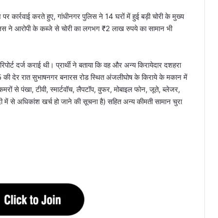
पर कार्रवाई करते हुए, गांधीनगर पुलिस ने 14 घरों में हुई बड़ी चोरी के मुख्य
लिस ने आरोपी के कब्जे से चोरी का लगभग ₹2 लाख रुपये का सामान भी
 रिपोर्ट दर्ज कराई थी। प्रार्थी ने बताया कि वह और अन्य किरायेदार दशहरा
की देर रात सुभाषनगर बनारस रोड स्थित अंजलीघोष के किराये के मकान में
ों से पंखा, टीवी, स्मार्टवॉच, लैपटॉप, वुफर, मोबाइल फोन, जूते, ब्लेजर,
 से अधिकांश खर्च हो जाने की सूचना है) सहित अन्य कीमती सामान चुरा