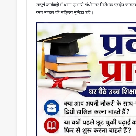
सम्पूर्ण कार्यवाही में थाना प्रभारी गांधीनगर निरीक्षक प्रदीप 
रमन मण्डल की सक्रिय भूमिका रही।