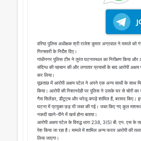
वरिष्ठ पुलिस अधीक्षक श्री राजेश कुमार अग्रवाल ने मामले को ग
गिरफ्तारी के निर्देश दिए।
गांधीनगर पुलिस टीम ने तुरंत घटनास्थल का निरीक्षण किया और
संदिग्ध की पहचान की और लगातार प्रयासों के बाद आरोपी अक्षय पट
कर लिया।
पूछताछ में आरोपी अक्षय पटेल ने अपने एक अन्य साथी के सा
किया। आरोपी की निशानदेही पर पुलिस ने उसके घर से चोरी का सा
गैस सिलेंडर, डीटूएच और घरेलू कपड़े शामिल हैं, बरामद किए। इ
घटना में प्रयुक्त छड़ भी जब्त की गई। जब्त किए गए कुल मशर
नकदी खाने-पीने में खर्च होना बताया।
आरोपी अक्षय पटेल के विरुद्ध धारा 238, 3(5) बी. एन. एस के त
पेश किया जा रहा है। मामले में शामिल अन्य फरार आरोपी की तला
लिया जाएगा।