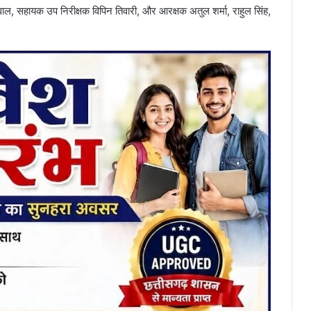
जायसवाल, सहायक उप निरीक्षक विपिन तिवारी, और आरक्षक अतुल शर्मा, राहुल सिंह,