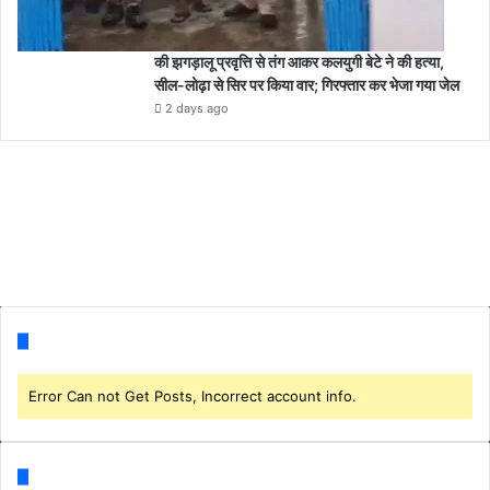
की झगड़ालू प्रवृत्ति से तंग आकर कलयुगी बेटे ने की हत्या,
सील-लोढ़ा से सिर पर किया वार; गिरफ्तार कर भेजा गया जेल
2 days ago
Follow us
Error Can not Get Posts, Incorrect account info.
Categories