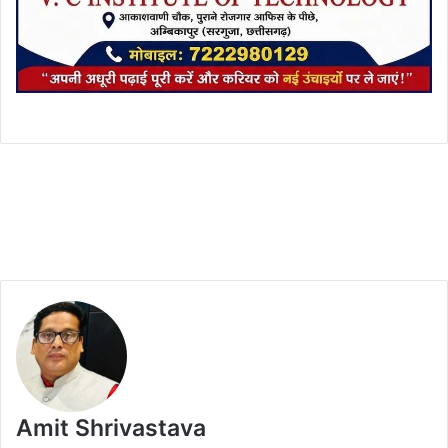
Amit Shrivastava