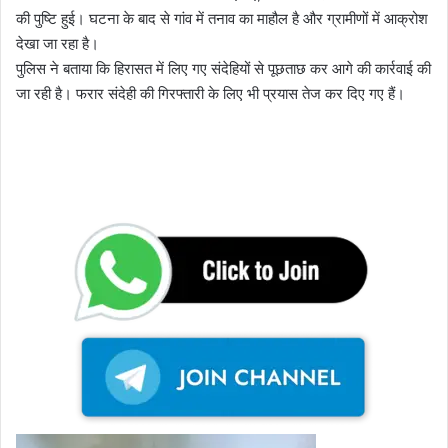
की पुष्टि हुई। घटना के बाद से गांव में तनाव का माहौल है और ग्रामीणों में आक्रोश
देखा जा रहा है।
पुलिस ने बताया कि हिरासत में लिए गए संदेहियों से पूछताछ कर आगे की कार्रवाई की
जा रही है। फरार संदेही की गिरफ्तारी के लिए भी प्रयास तेज कर दिए गए हैं।