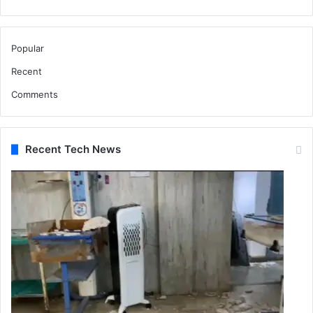
Popular
Recent
Comments
Recent Tech News