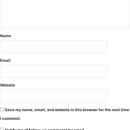
Name
Email
Website
Save my name, email, and website in this browser for the next time
I comment.
Notify me of follow-up comments by email.