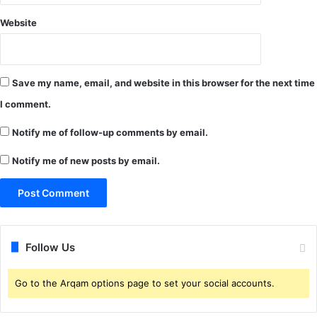
Website
Save my name, email, and website in this browser for the next time
I comment.
Notify me of follow-up comments by email.
Notify me of new posts by email.
Follow Us
Go to the Arqam options page to set your social accounts.