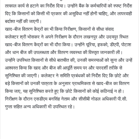
तत्काल कार्य से हटाने का निर्देश दिया। उन्होंने बैंक के कर्मचारियों को स्पष्ट निर्देश
दिए कि किसानों को किसी भी प्रकार की असुविधा नहीं होनी चाहिए, और लापरवाही
बर्दाश्त नहीं की जाएगी।
खाद-बीज वितरण केंद्रों का भी किया निरीक्षण, किसानों से सीधा संवाद
कलेक्टर श्री भोसकर ने अपने निरीक्षण के दौरान लखनपुर और उदयपुर स्थित
खाद-बीज वितरण केंद्रों का भी दौरा किया। उन्होंने यूरिया, इफको, डीएपी, पोटाश
और धान बीज की उपलब्धता और वितरण व्यवस्था की विस्तृत जानकारी ली।
उन्होंने उपस्थित किसानों से सीधे बातचीत की, उनकी समस्याओं को सुना और उन्हें
आश्वस्त किया कि खाद और बीज की आपूर्ति समय पर और पारदर्शी तरीके से
सुनिश्चित की जाएगी। कलेक्टर ने समिति प्रबंधकों को निर्देश दिए कि छोटे और
बड़े किसानों को उनकी पात्रता के अनुसार प्राथमिकता से खाद-बीज का वितरण
किया जाए, यह सुनिश्चित करते हुए कि छोटे किसानों को कोई कठिनाई न हो।
निरीक्षण के दौरान एसडीएम बनसिंह नेताम और सीसीबी नोडल अधिकारी पी.सी.
गुप्ता सहित अन्य अधिकारी भी उपस्थित रहे।