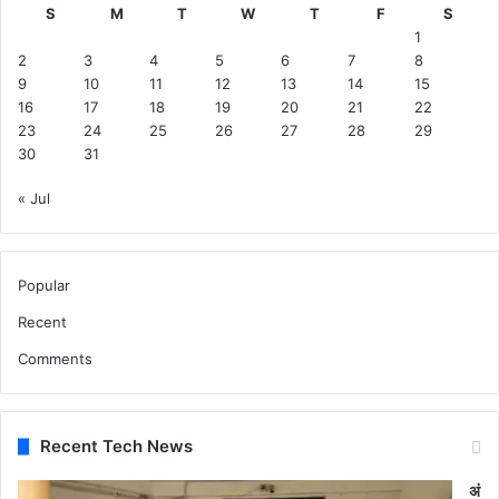
S
M
T
W
T
F
S
1
2
3
4
5
6
7
8
9
10
11
12
13
14
15
16
17
18
19
20
21
22
23
24
25
26
27
28
29
30
31
« Jul
Popular
Recent
Comments
Recent Tech News
अं