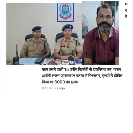
घ
र
में
काम करने वाली 15 वर्षीय किशोरी से हैवानियत कर, फरार
आरोपी तरुण जायसवाल पटना से गिरफ्तार, एसपी ने घोषित
किया था 5000 का इनाम
15 hours ago