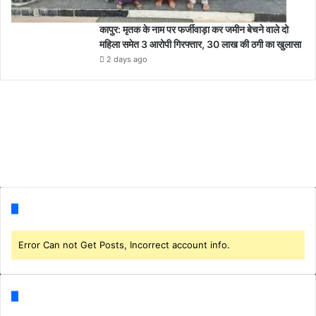
कापुर: मृतक के नाम पर फर्जीवाड़ा कर जमीन बेचने वाले दो
महिला समेत 3 आरोपी गिरफ्तार, 30 लाख की ठगी का खुलासा
2 days ago
Follow us
Error Can not Get Posts, Incorrect account info.
Categories