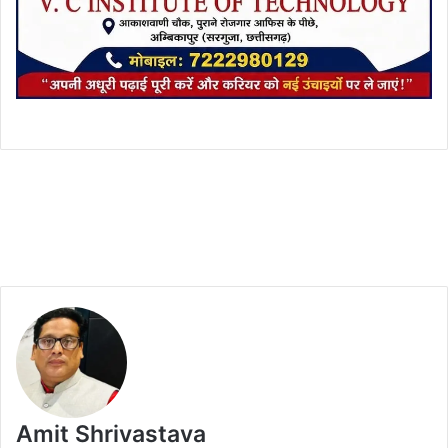
Amit Shrivastava