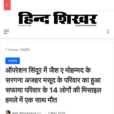
Menu
S
Home
/
राष्ट्रीय
राष्ट्रीय
ऑपरेशन सिंदूर में जैश ए मोहम्मद के
सरगना अजहर मसूद के परिवार का हुआ
सफाया परिवार के 14 लोगों की मिसाइल
हमले में एक साथ मौत
Amit Shrivastava
F
S
7 May 2025