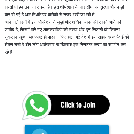
किसी भी हद तक जा सकता है। इस ऑपरेशन के बाद सीमा पर सुरक्षा और कड़ी
कर दी गई है और स्थिति पर बारीकी से नजर रखी जा रही है।
आने वाले दिनों में इस ऑपरेशन से जुड़ी और अधिक जानकारी सामने आने की
उम्मीद है, जिसमें मारे गए आतंकवादियों की संख्या और इन ठिकानों को कितना
नुकसान पहुंचा, यह स्पष्ट हो पाएगा। फिलहाल, पूरे देश में इस साहसिक कार्रवाई को
लेकर चर्चा है और लोग आतंकवाद के खिलाफ इस निर्णायक कदम का समर्थन कर
रहे हैं।