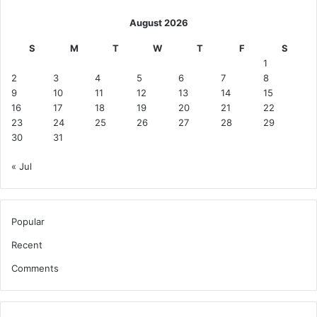
August 2026
S
M
T
W
T
F
S
1
2
3
4
5
6
7
8
9
10
11
12
13
14
15
16
17
18
19
20
21
22
23
24
25
26
27
28
29
30
31
« Jul
Popular
Recent
Comments