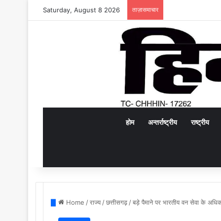
Saturday, August 8 2026
ताज़ासमाचार
होम
अन्तर्राष्ट्रीय
राष्ट्रीय
Home
/
राज्य
/
छत्तीसगढ़
/
बड़े पैमाने पर भारतीय वन सेवा के अ