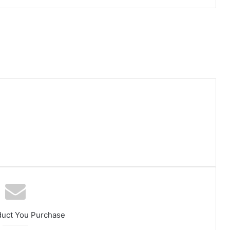
duct You Purchase