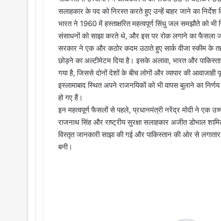
सलाहकार के पद को निरस्त करते हुए उन्हें बाहर जाने का निर्देश
भारत ने 1960 में हस्ताक्षरित महत्वपूर्ण सिंधु जल समझौते को 
संसाधनों को साझा करते थे, और इस पर रोक लगाने का फैसला ज
सरकार ने एक और कठोर कदम उठाते हुए सार्क वीजा स्कीम के तहत
छोड़ने का अल्टीमेटम दिया है। इसके अलावा, भारत और पाकिस्ता
गया है, जिससे दोनों देशों के बीच लोगों और व्यापार की आवाजाही प
इस्लामाबाद स्थित अपने राजनयिकों को भी वापस बुलाने का निर्णय
हो गए हैं।
इन महत्वपूर्ण फैसलों से पहले, प्रधानमंत्री नरेंद्र मोदी ने एक उच
राजनाथ सिंह और राष्ट्रीय सुरक्षा सलाहकार अजीत डोभाल शामि
विस्तृत जानकारी साझा की गई और पाकिस्तान की ओर से लगातार 
बनी।