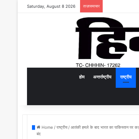
Saturday, August 8 2026
ताज़ासमाचार
होम
अन्तर्राष्ट्रीय
राष्ट्रीय
Home
/
राष्ट्रीय
/
आतंकी हमले के बाद भारत का पाकिस्तान पर कड़
बंद