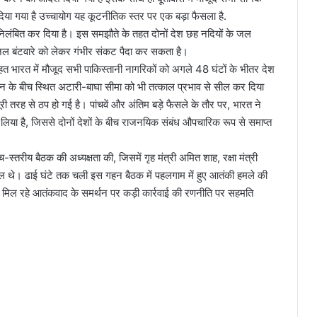
 दिया गया है उच्चायोग यह कूटनीतिक स्तर पर एक बड़ा फैसला है.
भी निलंबित कर दिया है। इस समझौते के तहत दोनों देश छह नदियों के जल
ल बंटवारे को लेकर गंभीर संकट पैदा कर सकता है।
 भारत में मौजूद सभी पाकिस्तानी नागरिकों को अगले 48 घंटों के भीतर देश
न के बीच स्थित अटारी-बाघा सीमा को भी तत्काल प्रभाव से सील कर दिया
ूरी तरह से ठप हो गई है। पांचवें और अंतिम बड़े फैसले के तौर पर, भारत ने
 लिया है, जिससे दोनों देशों के बीच राजनयिक संबंध औपचारिक रूप से समाप्त
्च-स्तरीय बैठक की अध्यक्षता की, जिसमें गृह मंत्री अमित शाह, रक्षा मंत्री
ल थे। ढाई घंटे तक चली इस गहन बैठक में पहलगाम में हुए आतंकी हमले की
मिल रहे आतंकवाद के समर्थन पर कड़ी कार्रवाई की रणनीति पर सहमति