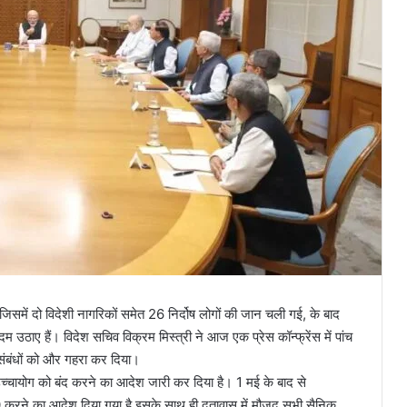
जिसमें दो विदेशी नागरिकों समेत 26 निर्दोष लोगों की जान चली गई, के बाद
 उठाए हैं। विदेश सचिव विक्रम मिस्त्री ने आज एक प्रेस कॉन्फ्रेंस में पांच
ण संबंधों को और गहरा कर दिया।
उच्चायोग को बंद करने का आदेश जारी कर दिया है। 1 मई के बाद से
0 करने का आदेश दिया गया है इसके साथ ही दूतावास में मौजूद सभी सैनिक