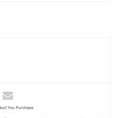
duct You Purchase