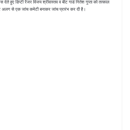
ेते हुए डिप्टी रेंजर विजय श्रीवास्तव व बीट गार्ड नितेश गुप्ता को तत्काल
ेकर अलग से एक जांच कमेटी बनाकर जांच प्रारंभ कर दी है।