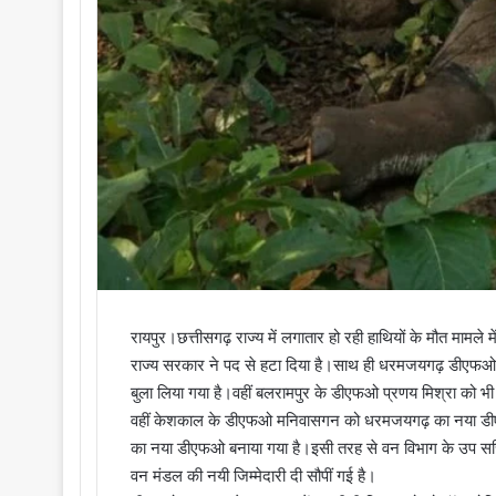
रायपुर।छत्तीसगढ़ राज्य में लगातार हो रही हाथियों के मौत मामले
राज्य सरकार ने पद से हटा दिया है।साथ ही धरमजयगढ़ डीएफओ प्र
बुला लिया गया है।वहीं बलरामपुर के डीएफओ प्रणय मिश्रा को भी 
वहीं केशकाल के डीएफओ मनिवासगन को धरमजयगढ़ का नया डीएफओ
का नया डीएफओ बनाया गया है।इसी तरह से वन विभाग के उप स
वन मंडल की नयी जिम्मेदारी दी सौपीं गई है।