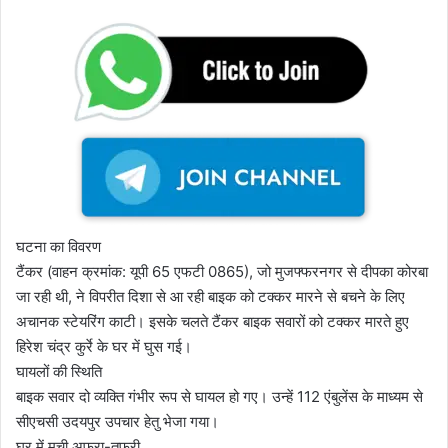
घटना का विवरण
टैंकर (वाहन क्रमांक: यूपी 65 एफटी 0865), जो मुजफ्फरनगर से दीपका कोरबा
जा रही थी, ने विपरीत दिशा से आ रही बाइक को टक्कर मारने से बचने के लिए
अचानक स्टेयरिंग काटी। इसके चलते टैंकर बाइक सवारों को टक्कर मारते हुए
हिरेश चंद्र कुर्रे के घर में घुस गई।
घायलों की स्थिति
बाइक सवार दो व्यक्ति गंभीर रूप से घायल हो गए। उन्हें 112 एंबुलेंस के माध्यम से
सीएचसी उदयपुर उपचार हेतु भेजा गया।
घर में मची अफरा-तफरी