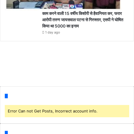
काम करने वाली 15 वर्षीय किशोरी से हैवानियत कर, फरार
आरोपी तरुण जायसवाल पटना से गिरफ्तार, एसपी ने घोषित
किया था 5000 का इनाम
1 day ago
Follow us
Error Can not Get Posts, Incorrect account info.
Categories