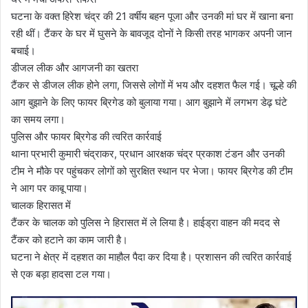
घटना के वक्त हिरेश चंद्र की 21 वर्षीय बहन पूजा और उनकी मां घर में खाना बना
रही थीं। टैंकर के घर में घुसने के बावजूद दोनों ने किसी तरह भागकर अपनी जान
बचाई।
डीजल लीक और आगजनी का खतरा
टैंकर से डीजल लीक होने लगा, जिससे लोगों में भय और दहशत फैल गई। चूल्हे की
आग बुझाने के लिए फायर ब्रिगेड को बुलाया गया। आग बुझाने में लगभग डेढ़ घंटे
का समय लगा।
पुलिस और फायर ब्रिगेड की त्वरित कार्रवाई
थाना प्रभारी कुमारी चंद्राकर, प्रधान आरक्षक चंद्र प्रकाश टंडन और उनकी
टीम ने मौके पर पहुंचकर लोगों को सुरक्षित स्थान पर भेजा। फायर ब्रिगेड की टीम
ने आग पर काबू पाया।
चालक हिरासत में
टैंकर के चालक को पुलिस ने हिरासत में ले लिया है। हाईड्रा वाहन की मदद से
टैंकर को हटाने का काम जारी है।
घटना ने क्षेत्र में दहशत का माहौल पैदा कर दिया है। प्रशासन की त्वरित कार्रवाई
से एक बड़ा हादसा टल गया।