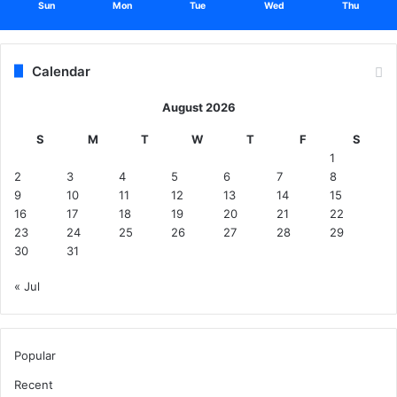
Sun
Mon
Tue
Wed
Thu
Calendar
August 2026
S
M
T
W
T
F
S
1
2
3
4
5
6
7
8
9
10
11
12
13
14
15
16
17
18
19
20
21
22
23
24
25
26
27
28
29
30
31
« Jul
Popular
Recent