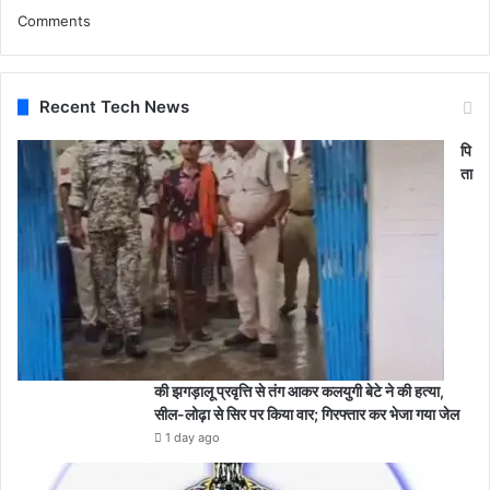
Comments
Recent Tech News
पि
ता
की झगड़ालू प्रवृत्ति से तंग आकर कलयुगी बेटे ने की हत्या,
सील-लोढ़ा से सिर पर किया वार; गिरफ्तार कर भेजा गया जेल
1 day ago