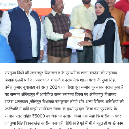
o
a
w
n
o
e
n
m
X
a
i
l
सरगुजा जिले की लखनपुर विकासखंड के प्राथमिक शाला बगडेवा की सहायक
शिक्षक एलबी फ़रीदा अख्तर एवं शासकीय प्राथमिक शाला गेतरा के पुष्पा सिंह,
उमेश कुमार कुशवाहा को सत्र 2024 का शिक्षा दूत सम्मान पुरस्कार प्राप्त हुआ है
यह सम्मान अंबिकापुर में आयोजित राज्य स्थापना दिवस पर अंबिकापुर विधायक
राजेश अग्रवाल ,सीतापुर विधायक रामकुमार टोप्पो और अन्य विशिष्ट अतिथियो की
उपस्थिति में कृषि मंत्री रामविचार नेताम के हाथों प्रदान किया गया पुरस्कार के
सम्मान पत्र सहित ₹5000 का चेक भी प्रदान किया गया जहां कि फरीदा अख्तर
एवं पुष्पा सिंह विकासखंड स्तरीय नवाचारी शिक्षिका है पूर्व में भी वे बहुत ही अच्छे काम