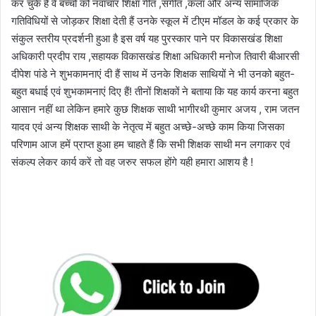
कर चुके हैं वे बच्चों को नवाचार शिक्षा गीत ,संगीत ,कला और अन्य सामाजिक
गतिविधियों से जोड़कर शिक्षा देती हैं उनके स्कूल में टीएम मॉडल के कई प्रकार के
संकुल स्तरीय प्रदर्शनी हुआ है इस वर्ष यह पुरस्कार पाने पर विकासखंड शिक्षा
अधिकारी प्रदीप राय ,सहायक विकासखंड शिक्षा अधिकारी मनोज तिवारी बीआरसी
दीपेश पांडे ने शुभकामनाएं दी हैं साथ में उनके शिक्षक साथियों ने भी उनको बहुत-
बहुत बधाई एवं शुभकामनाएं दिए हैं! तीनों शिक्षकों ने बताया कि यह कार्य करना बहुत
आसान नहीं था लेकिन हमारे कुछ शिक्षक साथी भागीरथी कुमार अजय , राम जतन
यादव एवं अन्य शिक्षक साथी के नेतृत्व में बहुत अच्छे-अच्छे काम किया जिसका
परिणाम आज हमें प्राप्त हुआ हम चाहते हैं कि सभी शिक्षक साथी मन लगाकर एवं
संकल्प लेकर कार्य करें तो वह जरुर सफल होंगे यही हमारा आशय है !