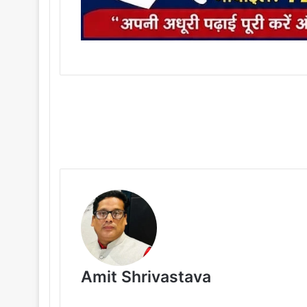
Amit Shrivastava