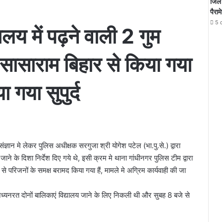
जिले 
पैराम
5 
यालय में पढ़ने वाली 2 गुम
सासाराम बिहार से किया गया
 गया सुपुर्द
ज्ञान मे लेकर पुलिस अधीक्षक सरगुजा श्री योगेश पटेल (भा.पु.से.) द्वारा
जाने के दिशा निर्देश दिए गये थे, इसी क्रम मे थाना गांधीनगर पुलिस टीम द्वारा
र से परिजनों के समक्ष बरामद किया गया हैं, मामले मे अग्रिम कार्यवाही की जा
ं अध्यनरत दोनों बालिकाएं विद्यालय जाने के लिए निकली थी और सुबह 8 बजे से