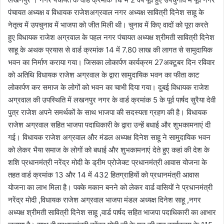
पंचायत अध्यक्ष व विधायक राजेशअग्रवाल नगर अध्यक्ष सावित्री दिनेश साहू के
नेतृत्व में उपचुनाव में भाजपा को जीत मिली थी। चुनाव में किए वादों को पूरा करते
हुए विधायक राजेश अग्रवाल के पहल नगर पंचायत अध्यक्ष श्रीमती सावित्री दिनेश
साहू के अथक प्रयास से वार्ड क्रमांक 14 में 7.80 लाख की लागत से सामुदायिक
भवन का निर्माण कराया गया। जिसका लोकार्पण कार्यक्रम 27अक्टूबर दिन रविवार
को अतिथि विधायक राजेश अग्रवाल के द्वारा सामुदायिक भवन का फीता काट
लोकार्पण कर समाज के लोगों को भवन का चाभी दिया गया। दुबई विधायक राजेश
अग्रवाल की उपस्थिति में लखनपुर नगर के वार्ड क्रमांक 5 के पूर्व पार्षद सुरैया देवी
पुत्र राजेश अपने समर्थकों के साथ भाजपा की सदस्यता ग्रहण की है। विधायक
राजेश अग्रवाल सहित भाजपा पदाधिकारी के द्वारा उन्हें बधाई और शुभकामनाएं दी
गई। विधायक राजेश अग्रवाल और मंडल अध्यक्ष दिनेश साहू ने सामुदायिक भवन
को लेकर भैया समाज के लोगों को बधाई और शुभकामनाएं देते हुए कहां की देश के
शशि प्रधानमंत्री नरेंद्र मोदी के ड्रीम प्रोजेक्ट प्रधानमंत्री आवास योजना के
तहत वार्ड क्रमांक 13 और 14 में 432 हितग्राहियों को प्रधानमंत्री आवास
योजना का लाभ मिला है। पक्के मकान बनने को लेकर वार्ड वासियों ने प्रधानमंत्री
नरेंद्र मोदी ,विधायक राजेश अग्रवाल भाजपा मंडल अध्यक्ष दिनेश साहू ,नगर
अध्यक्ष श्रीमती सावित्री दिनेश साहू ,वार्ड पार्षद सहित भाजपा पदाधिकारी का आभार