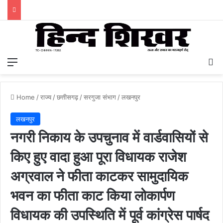
Menu
S
Home
/
राज्य
/
छत्तीसगढ़
/
सरगुजा संभाग
/
लखनपुर
लखनपुर
नगरी निकाय के उपचुनाव में वार्डवासियों से
किए हुए वादा हुआ पूरा विधायक राजेश
अग्रवाल ने फीता काटकर सामुदायिक
भवन का फीता काट किया लोकार्पण
विधायक की उपस्थिति में पूर्व कांग्रेस पार्षद