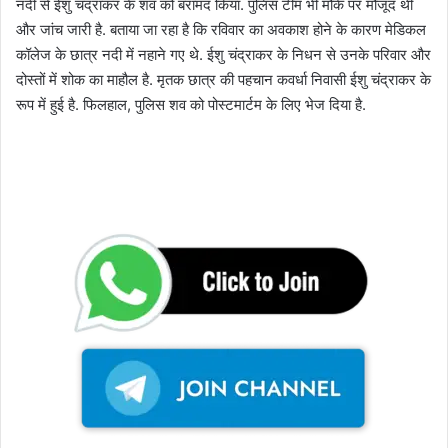
नदी से ईशु चंद्राकर के शव को बरामद किया. पुलिस टीम भी मौके पर मौजूद थी
और जांच जारी है. बताया जा रहा है कि रविवार का अवकाश होने के कारण मेडिकल
कॉलेज के छात्र नदी में नहाने गए थे. ईशु चंद्राकर के निधन से उनके परिवार और
दोस्तों में शोक का माहौल है. मृतक छात्र की पहचान कवर्धा निवासी ईशु चंद्राकर के
रूप में हुई है. फिलहाल, पुलिस शव को पोस्टमार्टम के लिए भेज दिया है.