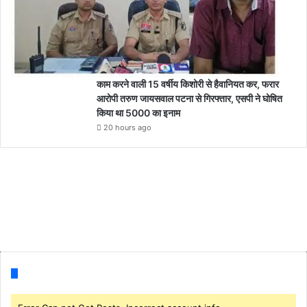
काम करने वाली 15 वर्षीय किशोरी से हैवानियत कर, फरार
आरोपी तरुण जायसवाल पटना से गिरफ्तार, एसपी ने घोषित
किया था 5000 का इनाम
20 hours ago
Follow us