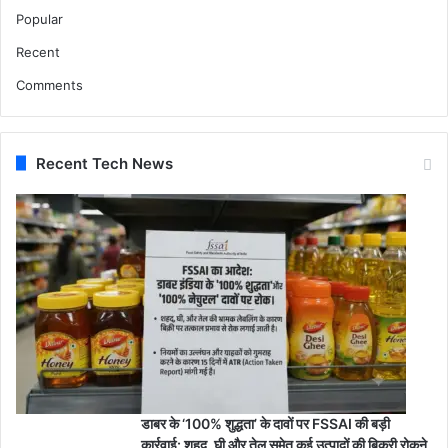
Popular
Recent
Comments
Recent Tech News
डाबर के ‘100% शुद्धता’ के दावों पर FSSAI की बड़ी
कार्रवाई: शहद, घी और तेल समेत कई उत्पादों की बिक्री रोकने