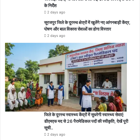
के निर्देश
2 days ago
सूरजपुर जिले के दूरस्थ क्षेत्रों में खुलेंगे नए आंगनबाड़ी केंद्र,
पोषण और बाल विकास सेवाओं का होगा विस्तार
2 days ago
जिले के दूरस्थ स्वास्थ्य केंद्रों में सुधरेगी स्वास्थ्य सेवाएं:
डीएमएफ मद से 26 पैरामेडिकल पदों की स्वीकृति, देखें पूरी
सूची..
2 days ago