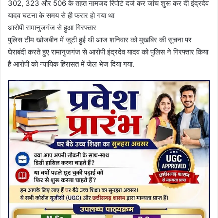
302, 323 और 506 के तहत नामजद रिपोर्ट दर्ज कर जांच शुरू कर दी इंद्रदेव
यादव घटना के समय से ही फरार हो गया था
आरोपी रामानुजगंज से हुआ गिरफ्तार
पुलिस टीम खोजबीन में जुटी हुई थी आज शनिवार को मुखबिर की सूचना पर
घेराबंदी करते हुए रामानुजगंज से आरोपी इंद्रदेव यादव को पुलिस ने गिरफ्तार किया
है आरोपी को न्यायिक हिरासत में जेल भेज दिया गया.