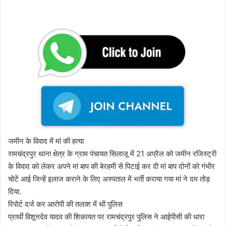
जमीन के विवाद में मां की हत्या
रामचंद्रपुर थाना क्षेत्र के ग्राम पंचायत सिलाजू में 21 अप्रैल को जमीन रजिस्ट्री
के विवाद को लेकर अपने मां बाप की बेरहमी से पिटाई कर दी मां बाप दोनों को गंभीर
चोटें आई जिन्हें इलाज कराने के लिए अस्पताल में भर्ती कराया गया मां ने दम तोड़
दिया.
रिपोर्ट दर्ज कर आरोपी की तलाश में थी पुलिस
प्रार्थी विशूनदेव यादव की शिकायत पर रामचंद्रपुर पुलिस ने आईपीसी की धारा