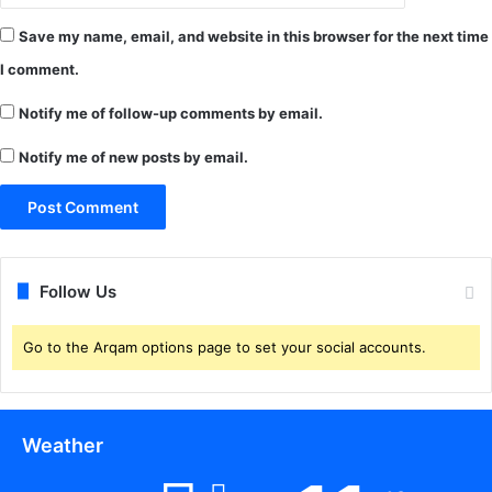
Save my name, email, and website in this browser for the next time
I comment.
Notify me of follow-up comments by email.
Notify me of new posts by email.
Follow Us
Go to the Arqam options page to set your social accounts.
Weather