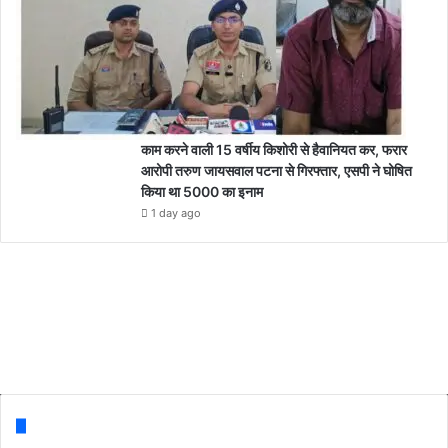
काम करने वाली 15 वर्षीय किशोरी से हैवानियत कर, फरार
आरोपी तरुण जायसवाल पटना से गिरफ्तार, एसपी ने घोषित
किया था 5000 का इनाम
1 day ago
Follow us