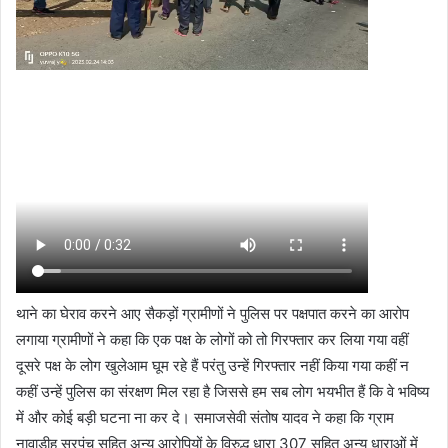
थाने का घेराव करने आए सैकड़ों ग्रामीणों ने पुलिस पर पक्षपात करने का आरोप
लगाया ग्रामीणों ने कहा कि एक पक्ष के लोगों को तो गिरफ्तार कर लिया गया वहीं
दूसरे पक्ष के लोग खुलेआम घूम रहे हैं परंतु उन्हें गिरफ्तार नहीं किया गया कहीं न
कहीं उन्हें पुलिस का संरक्षण मिल रहा है जिससे हम सब लोग भयभीत हैं कि वे भविष्य
में और कोई बड़ी घटना ना कर दे। समाजसेवी संतोष यादव ने कहा कि ग्राम
नावाडीह सरपंच सहित अन्य आरोपियों के विरुद्ध धारा 307 सहित अन्य धाराओं में