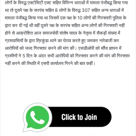
लोगों के विरुद्ध एक्टोसिटी एक्ट सहित विभिन्न धाराओं में मामला पंजीबद्ध किया गया
था तो दूसरे पक्ष के सरपंच सहित 8 लोगों के विरुद्ध 307 सहित अन्य धाराओं में
मामला पंजीबद्ध किया गया था जिसमें एक पक्ष के 10 लोगों की गिरफ्तारी पुलिस के
द्वारा कर दी गई थी वहीं दूसरे पक्ष के सरपंच सहित अन्य लोगों की गिरफ्तारी नहीं
होने से आक्रोशित आज समाजसेवी संतोष यादव के नेतृत्व में सैकड़ों संख्या में
ग्रामवासियों के द्वारा त्रिकुंडा थाने का घेराव करते हुए जमकर नारेबाजी कर
आरोपियों को जल्द गिरफ्तार करने की मांग की। एसडीओपी को सौंपा ज्ञापन में
ग्रामीणों ने 5 दिन के अंदर सभी आरोपियों को गिरफ्तार करने की मांग की गिरफ्तार
नहीं करने की स्थिति में एसपी कार्यालय गिरने की बात कहीं।