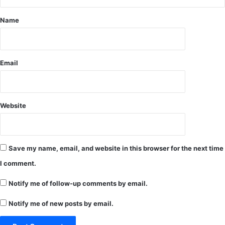
Name
Email
Website
Save my name, email, and website in this browser for the next time
I comment.
Notify me of follow-up comments by email.
Notify me of new posts by email.