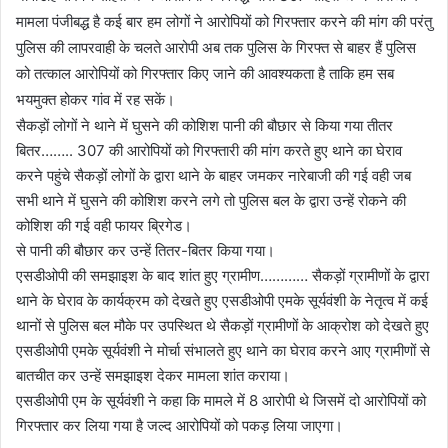
मामला पंजीबद्ध है कई बार हम लोगों ने आरोपियों को गिरफ्तार करने की मांग की परंतु
पुलिस की लापरवाही के चलते आरोपी अब तक पुलिस के गिरफ्त से बाहर हैं पुलिस
को तत्काल आरोपियों को गिरफ्तार किए जाने की आवश्यकता है ताकि हम सब
भयमुक्त होकर गांव में रह सकें।
सैकड़ों लोगों ने थाने में घुसने की कोशिश पानी की बौछार से किया गया तीतर
बितर…….. 307 की आरोपियों को गिरफ्तारी की मांग करते हुए थाने का घेराव
करने पहुंचे सैकड़ों लोगों के द्वारा थाने के बाहर जमकर नारेबाजी की गई वही जब
सभी थाने में घुसने की कोशिश करने लगे तो पुलिस बल के द्वारा उन्हें रोकने की
कोशिश की गई वही फायर ब्रिगेड।
से पानी की बौछार कर उन्हें तितर-बितर किया गया।
एसडीओपी की समझाइश के बाद शांत हुए ग्रामीण………… सैकड़ों ग्रामीणों के द्वारा
थाने के घेराव के कार्यक्रम को देखते हुए एसडीओपी एमके सूर्यवंशी के नेतृत्व में कई
थानों से पुलिस बल मौके पर उपस्थित थे सैकड़ों ग्रामीणों के आक्रोश को देखते हुए
एसडीओपी एमके सूर्यवंशी ने मोर्चा संभालते हुए थाने का घेराव करने आए ग्रामीणों से
बातचीत कर उन्हें समझाइश देकर मामला शांत कराया।
एसडीओपी एम के सूर्यवंशी ने कहा कि मामले में 8 आरोपी थे जिसमें दो आरोपियों को
गिरफ्तार कर लिया गया है जल्द आरोपियों को पकड़ लिया जाएगा।