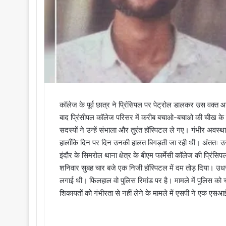
कॉलेज के पूर्व छात्र ने प्रिंसिपल पर पेट्रोल डालकर उस वक्त
बाद प्रिंसीपल कॉलेज परिसर में करीब बचाओ-बचाओ की चीख के 
सदस्यों ने उन्हें संभाला और तुरंत हॉस्पिटल ले गए। गंभीर अवस्थ
हालाँकि दिन पर दिन उनकी हालत बिगड़ती जा रही थी। अंततः उन्
इंदौर के सिमरोल थाना क्षेत्र के बीएम फार्मेसी कॉलेज की प्रिंसिपल
शनिवार सुबह चार बजे एक निजी हॉस्पिटल में दम तोड़ दिया। उध
लगाई थी। फिलहाल वो पुलिस रिमांड पर है। मामले में पुलिस को चार
शिकायतों को गंभीरता से नहीं लेने के मामले में एसपी ने एक एसआ