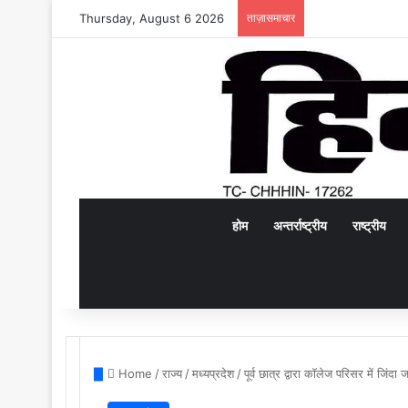
Thursday, August 6 2026
ताज़ासमाचार
होम
अन्तर्राष्ट्रीय
राष्ट्रीय
Home
/
राज्य
/
मध्यप्रदेश
/
पूर्व छात्र द्वारा कॉलेज परिसर में जिंद