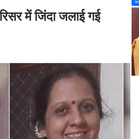
मध
 परिसर में जिंदा जलाई गई