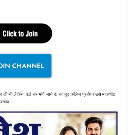
 कर ली थी लेकिन, कई बार मांगे जाने के बावजूद कॉलेज प्रबंधन उसे मार्कशीट
 बताया ।