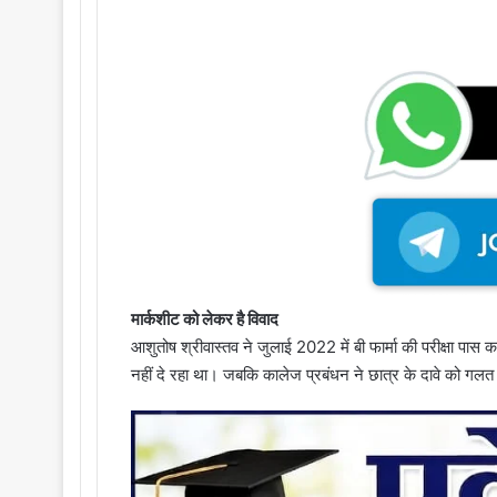
मार्कशीट को लेकर है विवाद
आशुतोष श्रीवास्तव ने जुलाई 2022 में बी फार्मा की परीक्षा पास
नहीं दे रहा था। जबकि कालेज प्रबंधन ने छात्र के दावे को गलत