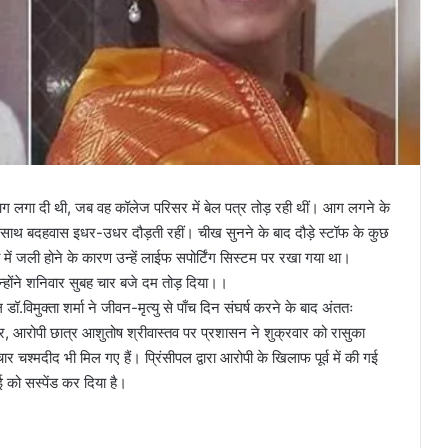
 आग लगा दी थी, जब वह कॉलेज परिसर में बेल पत्र तोड़ रही थीं। आग लगने के
साथ बदहवास इधर-उधर दौड़ती रहीं। चीख सुनने के बाद दौड़े स्टॉफ के कुछ
ा में जली होने के कारण उन्हें लाईफ सपोर्टिंग सिस्टम पर रखा गया था।
होंने शनिवार सुबह चार बजे दम तोड़ दिया।।
 डॉ.विमुक्ता शर्मा ने जीवन-मृत्यु से पाँच दिन संघर्ष करने के बाद अंततः
र, आरोपी छात्र आशुतोष श्रीवास्तव पर प्रशासन ने शुक्रवार को रासुका
 चश्मदीद भी मिल गए हैं। प्रिंसीपल द्वारा आरोपी के खिलाफ पूर्व में की गई
ई को सस्पेंड कर दिया है।