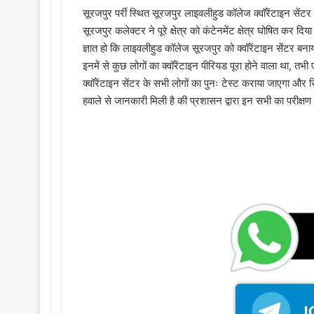
सूरजपुर पर्री स्थित सूरजपुर लाइवलीहुड कॉलेज क्वॉरेंटाइन सेंटर
सूरजपुर कलेक्टर ने पूरे क्षेत्र को कंटेनमेंट क्षेत्र घोषित कर दिया
ज्ञात हो कि लाइवलीहुड कॉलेज सूरजपुर को क्वॉरेंटाइन सेंटर बना
इनमें से कुछ लोगों का क्वॉरेंटाइन पीरियड पूरा होने वाला था, त
क्वॉरेंटाइन सेंटर के सभी लोगों का पुनः टेस्ट कराया जाएगा और रिप
हवाले से जानकारी मिली है की प्रशासन द्वारा इन सभी का परीक्षण