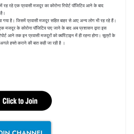
 में रह रहे एक प्रवासी मजदूर का कोरोना रिपोर्ट पॉजिटिव आने के बाद
 है।
या गया है। जिसमें प्रवासी मजदूर सहित बाहर से आए अन्य लोग भी रह रहे हैं।
भी एक मजदूर के कोरोना पॉजिटिव पाए जाने के बाद अब प्रशासन द्वारा इस
ोर्ट आने तक इन प्रवासी मजदूरों को क्वॉरेंटाइन में ही रहना होगा। सूत्रों के
 अगले हफ्ते कराने की बात कही जा रही है ।