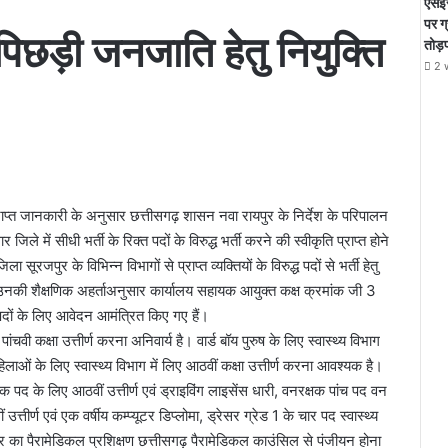
एसईस
पर ग
पिछड़ी जनजाति हेतु नियुक्ति
तोड़
2 
प्त जानकारी के अनुसार छत्तीसगढ़ शासन नवा रायपुर के निर्देश के परिपालन
े में सीधी भर्ती के रिक्त पदों के विरुद्ध भर्ती करने की स्वीकृति प्राप्त होने
रजपुर के विभिन्न विभागों से प्राप्त व्यक्तियों के विरुद्ध पदों से भर्ती हेतु
े उनकी शैक्षणिक अहर्ताअनुसार कार्यालय सहायक आयुक्त कक्ष क्रमांक जी 3
पदों के लिए आवेदन आमंत्रित किए गए हैं।
ी कक्षा उत्तीर्ण करना अनिवार्य है। वार्ड बॉय पुरुष के लिए स्वास्थ्य विभाग
महिलाओं के लिए स्वास्थ्य विभाग में लिए आठवीं कक्षा उत्तीर्ण करना आवश्यक है।
द के लिए आठवीं उत्तीर्ण एवं ड्राइविंग लाइसेंस धारी, वनरक्षक पांच पद वन
्तीर्ण एवं एक वर्षीय कम्प्यूटर डिप्लोमा, ड्रेसर ग्रेड 1 के चार पद स्वास्थ्य
्रेसर का पैरामेडिकल प्रशिक्षण छत्तीसगढ़ पैरामेडिकल काउंसिल से पंजीयन होना