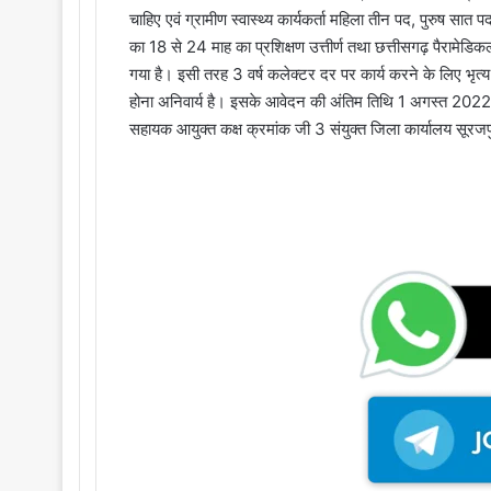
चाहिए एवं ग्रामीण स्वास्थ्य कार्यकर्ता महिला तीन पद, पुरुष सात पद स
का 18 से 24 माह का प्रशिक्षण उत्तीर्ण तथा छत्तीसगढ़ पैरामेडि
गया है। इसी तरह 3 वर्ष कलेक्टर दर पर कार्य करने के लिए भृत्य,
होना अनिवार्य है। इसके आवेदन की अंतिम तिथि 1 अगस्त 202
सहायक आयुक्त कक्ष क्रमांक जी 3 संयुक्त जिला कार्यालय सूरजपु