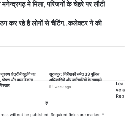
नेन्द्रगढ़ मे मिला, परिजनों के चेहरे पर लौटी
कर रहे है लोगों से चैटिंग..कलेक्टर ने की
रस्थ क्षेत्रों में खुलेंगे नए
सूरजपुर : निरीक्षकों समेत 33 पुलिस
्र, पोषण और बाल विकास
अधिकारियों और कर्मचारियों के तबादले
Lea
विस्तार
1 week ago
ve a
Rep
ly
ress will not be published.
Required fields are marked
*