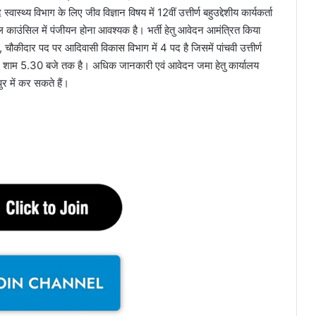
्वास्थ्य विभाग के लिए जीव विज्ञान विषय में 12वीं उत्तीर्ण बहुउद्देशीय कार्यकर्ता
कल काउंसिल में पंजीयन होना आवश्यक है। भर्ती हेतु आवेदन आमंत्रित किया
 चौकीदार पद पर आदिवासी विकास विभाग में 4 पद है जिसमें पांचवी उत्तीर्ण
2 शाम 5.30 बजे तक है। अधिक जानकारी एवं आवेदन जमा हेतु कार्यालय
र में कर सकते हैं।