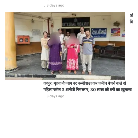
3 days ago
अं
बि
कापुर: मृतक के नाम पर फर्जीवाड़ा कर जमीन बेचने वाले दो
महिला समेत 3 आरोपी गिरफ्तार, 30 लाख की ठगी का खुलासा
3 days ago