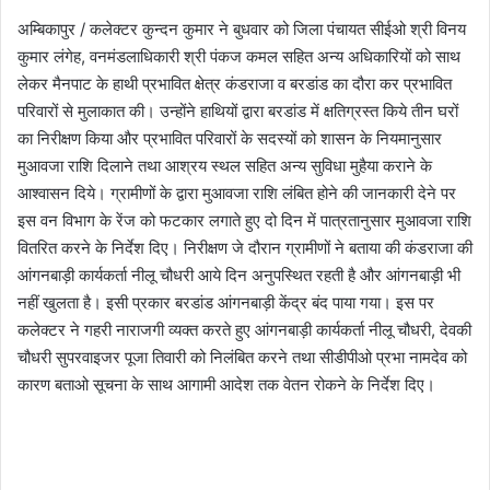
अम्बिकापुर / कलेक्टर कुन्दन कुमार ने बुधवार को जिला पंचायत सीईओ श्री विनय
कुमार लंगेह, वनमंडलाधिकारी श्री पंकज कमल सहित अन्य अधिकारियों को साथ
लेकर मैनपाट के हाथी प्रभावित क्षेत्र कंडराजा व बरडांड का दौरा कर प्रभावित
परिवारों से मुलाकात की। उन्होंने हाथियों द्वारा बरडांड में क्षतिग्रस्त किये तीन घरों
का निरीक्षण किया और प्रभावित परिवारों के सदस्यों को शासन के नियमानुसार
मुआवजा राशि दिलाने तथा आश्रय स्थल सहित अन्य सुविधा मुहैया कराने के
आश्वासन दिये। ग्रामीणों के द्वारा मुआवजा राशि लंबित होने की जानकारी देने पर
इस वन विभाग के रेंज को फटकार लगाते हुए दो दिन में पात्रतानुसार मुआवजा राशि
वितरित करने के निर्देश दिए। निरीक्षण जे दौरान ग्रामीणों ने बताया की कंडराजा की
आंगनबाड़ी कार्यकर्ता नीलू चौधरी आये दिन अनुपस्थित रहती है और आंगनबाड़ी भी
नहीं खुलता है। इसी प्रकार बरडांड आंगनबाड़ी केंद्र बंद पाया गया। इस पर
कलेक्टर ने गहरी नाराजगी व्यक्त करते हुए आंगनबाड़ी कार्यकर्ता नीलू चौधरी, देवकी
चौधरी सुपरवाइजर पूजा तिवारी को निलंबित करने तथा सीडीपीओ प्रभा नामदेव को
कारण बताओ सूचना के साथ आगामी आदेश तक वेतन रोकने के निर्देश दिए।