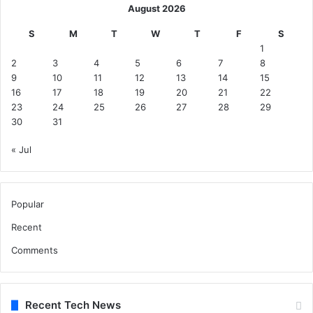
का
August 2026
र्य
S
M
T
W
T
F
S
वा
1
ही
2
3
4
5
6
7
8
9
10
11
12
13
14
15
16
17
18
19
20
21
22
23
24
25
26
27
28
29
30
31
« Jul
Popular
Recent
Comments
Recent Tech News