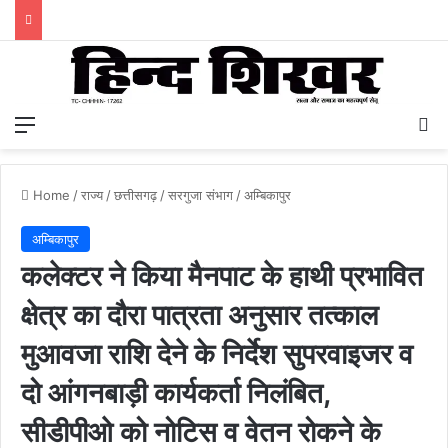
Menu
S
Home
/
राज्य
/
छत्तीसगढ़
/
सरगुजा संभाग
/
अम्बिकापुर
अम्बिकापुर
कलेक्टर ने किया मैनपाट के हाथी प्रभावित
क्षेत्र का दौरा पात्रता अनुसार तत्काल
मुआवजा राशि देने के निर्देश सुपरवाइजर व
दो आंगनबाड़ी कार्यकर्ता निलंबित,
सीडीपीओ को नोटिस व वेतन रोकने के