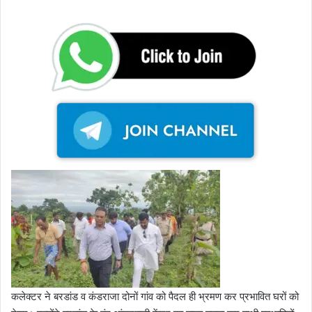
कलेक्टर ने बरडांड व कंडराजा दोनों गांव को पैदल ही भ्रमण कर प्रभावित घरों को