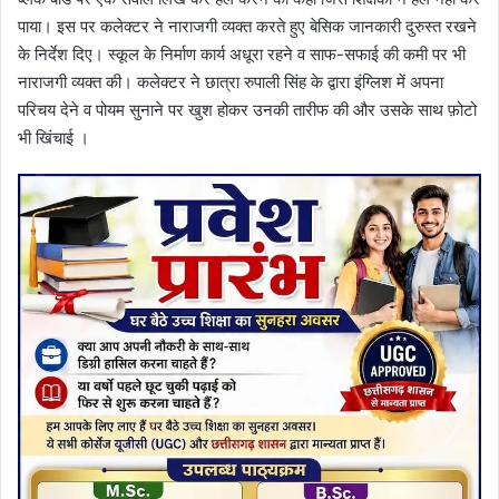
पाया। इस पर कलेक्टर ने नाराजगी व्यक्त करते हुए बेसिक जानकारी दुरुस्त रखने
के निर्देश दिए। स्कूल के निर्माण कार्य अधूरा रहने व साफ-सफाई की कमी पर भी
नाराजगी व्यक्त की। कलेक्टर ने छात्रा रुपाली सिंह के द्वारा इंग्लिश में अपना
परिचय देने व पोयम सुनाने पर खुश होकर उनकी तारीफ की और उसके साथ फ़ोटो
भी खिंचाई ।