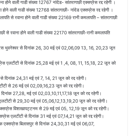
ोने वाली गाडी संख्या 12767 नांदेड- सांतरागाछी एक्सप्रेस रद्द रहेगी ।
ने वाली गाडी संख्या 12768 सांतरागाछी- नांदेड एक्सप्रेस रद्द रहेगी ।
ति से रवाना होने वाली गाडी संख्या 22169 रानी कमलापति – सांतरागाछी
 से रवाना होने वाली गाडी संख्या 22170 सांतरागाछी-रानी कमलापति
सप्रेस भुवनेश्वर से दिनांक 26, 30 मई एवं 02,06,09 13, 16, 20,23 जून
्सप्रेस एलटीटी से दिनांक 25,28 मई एवं 1 ,4, 08, 11, 15,18, 22 जून को
 से दिनांक 24,31 मई एवं 7, 14, 21 जून को रद्द रहेगी।
लटीटी से 26 मई एवं 02,09,16,23 जून को रद्द रहेगी।
ेस दिनांक 27,28, मई एवं 02,03,10,11,17,18 जून को रद्द रहेगी।
रेस एलटीटी से 29,30 मई एवं 05,06,12,13,19,20 जून को रद्द रहेगी।
्सप्रेस विशाखापट्टनम से 29 मई एवं 05, 12,19 जून को रद्द रहेगी।
प्रेस एलटीटी से दिनांक 31 मई एवं 07,14,21 जून को रद्द रहेगी।
हिक एक्सप्रेस बिलासपुर से दिनांक 24,30,31 मई एवं 06,07,