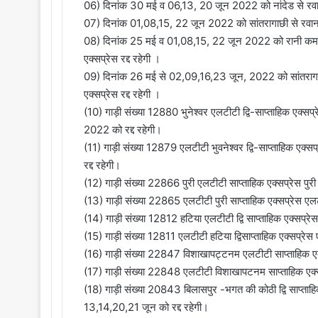
06) दिनांक 30 मई व 06,13, 20 जून 2022 को नांदेड से रवाना ह
07) दिनांक 01,08,15, 22 जून 2022 को सांतरागाछी से रवाना हो
08) दिनांक 25 मई व 01,08,15, 22 जून 2022 को रानी कमलाप
एक्सप्रेस रद्द रहेगी ।
09) दिनांक 26 मई से 02,09,16,23 जून, 2022 को सांतरागाछी
एक्सप्रेस रद्द रहेगी ।
(10) गाड़ी संख्या 12880 भुनेश्वर एलटीटी द्वि-साप्ताहिक एक्
2022 को रद्द रहेगी।
(11) गाड़ी संख्या 12879 एलटीटी भुवनेश्वर द्वि-साप्ताहिक एक
रद्द रहेगी।
(12) गाड़ी संख्या 22866 पुरी एलटीटी साप्ताहिक एक्सप्रेस पुरी
(13) गाड़ी संख्या 22865 एलटीटी पुरी साप्ताहिक एक्सप्रेस ए
(14) गाड़ी संख्या 12812 हटिया एलटीटी द्वि साप्ताहिक एक्सप्र
(15) गाड़ी संख्या 12811 एलटीटी हटिया द्विसाप्ताहिक एक्सप्
(16) गाड़ी संख्या 22847 विशाखापट्टनम एलटीटी साप्ताहिक एक
(17) गाड़ी संख्या 22848 एलटीटी विशाखापटनम साप्ताहिक एक्स
(18) गाड़ी संख्या 20843 बिलासपुर -भगत की कोठी द्वि साप्ता
13,14,20,21 जून को रद्द रहेगी।