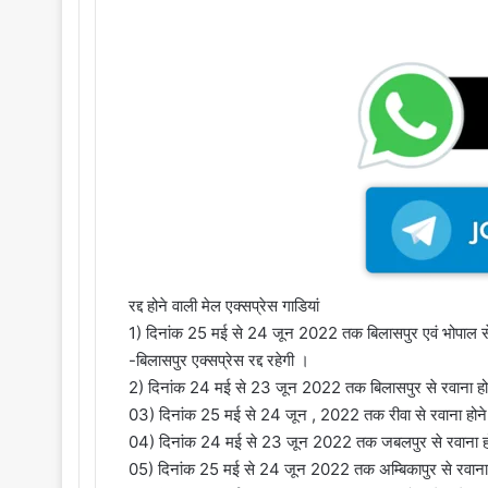
o
e
n
m
X
a
i
l
रद्द होने वाली मेल एक्सप्रेस गाडियां
1) दिनांक 25 मई से 24 जून 2022 तक बिलासपुर एवं भोपाल स
-बिलासपुर एक्सप्रेस रद्द रहेगी ।
2) दिनांक 24 मई से 23 जून 2022 तक बिलासपुर से रवाना होने 
03) दिनांक 25 मई से 24 जून , 2022 तक रीवा से रवाना होने वा
04) दिनांक 24 मई से 23 जून 2022 तक जबलपुर से रवाना होने 
05) दिनांक 25 मई से 24 जून 2022 तक अम्बिकापुर से रवाना हो