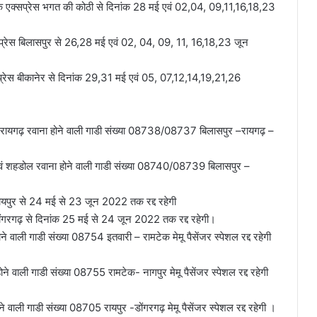
हिक एक्सप्रेस भगत की कोठी से दिनांक 28 मई एवं 02,04, 09,11,16,18,23
क्सप्रेस बिलासपुर से 26,28 मई एवं 02, 04, 09, 11, 16,18,23 जून
्सप्रेस बीकानेर से दिनांक 29,31 मई एवं 05, 07,12,14,19,21,26
रायगढ़ रवाना होने वाली गाडी संख्या 08738/08737 बिलासपुर –रायगढ़ –
 शहडोल रवाना होने वाली गाडी संख्या 08740/08739 बिलासपुर –
 रायपुर से 24 मई से 23 जून 2022 तक रद्द रहेगी
 डोंगरगढ़ से दिनांक 25 मई से 24 जून 2022 तक रद्द रहेगी।
ाली गाडी संख्या 08754 इतवारी – रामटेक मेमू पैसेंजर स्पेशल रद्द रहेगी
ाली गाडी संख्या 08755 रामटेक- नागपुर मेमू पैसेंजर स्पेशल रद्द रहेगी
ाली गाडी संख्या 08705 रायपुर -डोंगरगढ़ मेमू पैसेंजर स्पेशल रद्द रहेगी ।