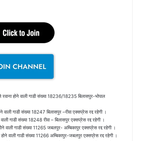
े रवाना होने वाली गाडी संख्या 18236/18235 बिलासपुर-भोपाल
वाली गाडी संख्या 18247 बिलासपुर –रीवा एक्सप्रेस रद्द रहेगी ।
ली गाडी संख्या 18248 रीवा – बिलासपुर एक्सप्रेस रद्द रहेगी ।
वाली गाडी संख्या 11265 जबलपुर- अम्बिकापुर एक्सप्रेस रद्द रहेगी ।
ने वाली गाडी संख्या 11266 अम्बिकापुर-जबलपुर एक्सप्रेस रद्द रहेगी ।