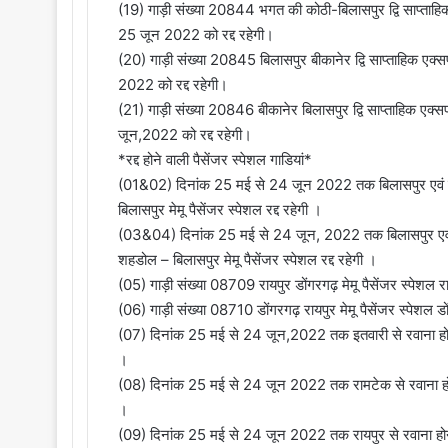
(19) गाड़ी संख्या 20844 भगत की कोठी-बिलासपुर द्वि साप्ता
25 जून 2022 को रद्द रहेगी।
(20) गाड़ी संख्या 20845 बिलासपुर बीकानेर द्वि साप्ताहिक ए
2022 को रद्द रहेगी।
(21) गाड़ी संख्या 20846 बीकानेर बिलासपुर द्वि साप्ताहिक एक
जून,2022 को रद्द रहेगी।
*रद्द होने वाली पैसेंजर स्पेशल गाडियां*
(01&02) दिनांक 25 मई से 24 जून 2022 तक बिलासपुर एवं 
बिलासपुर मेमू पैसेंजर स्पेशल रद्द रहेगी ।
(03&04) दिनांक 25 मई से 24 जून, 2022 तक बिलासपुर एवं
शहडोल – बिलासपुर मेमू पैसेंजर स्पेशल रद्द रहेगी ।
(05) गाड़ी संख्या 08709 रायपुर डोंगरगढ़ मेमू पैसेंजर स्पेशल
(06) गाड़ी संख्या 08710 डोंगरगढ़ रायपुर मेमू पैसेंजर स्पेशल
(07) दिनांक 25 मई से 24 जून,2022 तक इतवारी से रवाना होने व
।
(08) दिनांक 25 मई से 24 जून 2022 तक रामटेक से रवाना होने व
।
(09) दिनांक 25 मई से 24 जून 2022 तक रायपुर से रवाना होने व