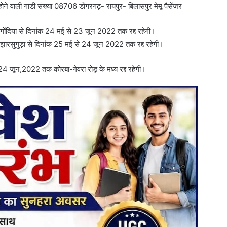
े वाली गाडी संख्या 08706 डोंगरगढ़- रायपुर- बिलासपुर मेमू पैसेंजर
शल गोंदिया से दिनांक 24 मई से 23 जून 2022 तक रद्द रहेगी।
शल झारसुगुड़ा से दिनांक 25 मई से 24 जून 2022 तक रद्द रहेगी।
24 जून,2022 तक कोरबा-गेवरा रोड़ के मध्य रद्द रहेगी।