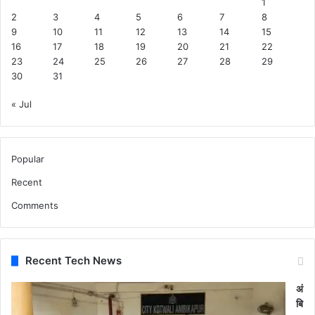
1
2
3
4
5
6
7
8
9
10
11
12
13
14
15
16
17
18
19
20
21
22
23
24
25
26
27
28
29
30
31
« Jul
Popular
Recent
Comments
Recent Tech News
अं
बि