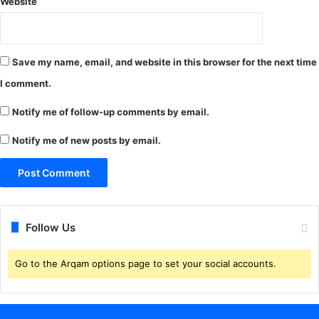
Website
Save my name, email, and website in this browser for the next time
I comment.
Notify me of follow-up comments by email.
Notify me of new posts by email.
Follow Us
Go to the Arqam options page to set your social accounts.