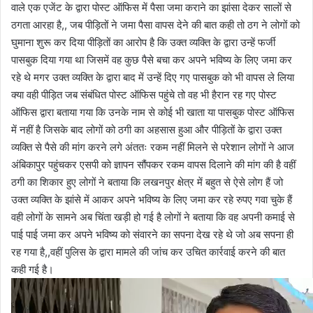
वाले एक एजेंट के द्वारा पोस्ट ऑफिस में पैसा जमा कराने का झांसा देकर सालों से
ठगता आरहा है,, जब पीड़ितों ने जमा पैसा वापस देने की बात कही तो ठग ने लोगों को
घुमाना शुरू कर दिया पीड़ितों का आरोप है कि उक्त व्यक्ति के द्वारा उन्हें फर्जी
पासबुक दिया गया था जिसमें वह कुछ पैसे बचा कर अपने भविष्य के लिए जमा कर
रहे थे मगर उक्त व्यक्ति के द्वारा बाद में उन्हें दिए गए पासबुक को भी वापस ले लिया
क्या वही पीड़ित जब संबंधित पोस्ट ऑफिस पहुंचे तो वह भी हैरान रह गए पोस्ट
ऑफिस द्वारा बताया गया कि उनके नाम से कोई भी खाता या पासबुक पोस्ट ऑफिस
में नहीं है जिसके बाद लोगों को ठगी का अहसास हुआ और पीड़ितों के द्वारा उक्त
व्यक्ति से पैसे की मांग करने लगे अंततः रकम नहीं मिलने से परेशान लोगों ने आज
अंबिकापुर पहुंचकर एसपी को ज्ञापन सौंपकर रकम वापस दिलाने की मांग की है वहीं
ठगी का शिकार हुए लोगों ने बताया कि लखनपुर क्षेत्र में बहुत से ऐसे लोग हैं जो
उक्त व्यक्ति के झांसे में आकर अपने भविष्य के लिए जमा कर रहे रुपए गवा चुके हैं
वही लोगों के सामने अब चिंता खड़ी हो गई है लोगों ने बताया कि वह अपनी कमाई से
पाई पाई जमा कर अपने भविष्य को संवारने का सपना देख रहे थे जो अब सपना ही
रह गया है,,वहीं पुलिस के द्वारा मामले की जांच कर उचित कार्रवाई करने की बात
कही गई है।