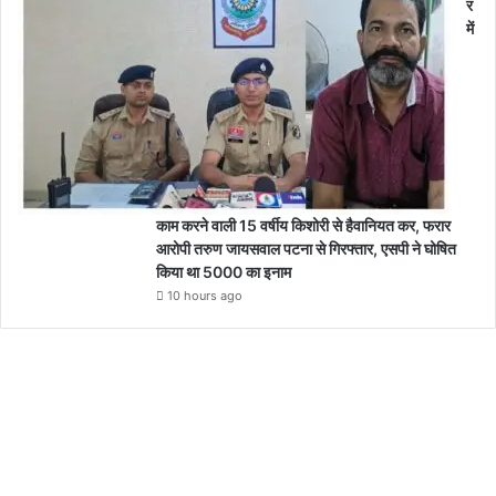
र
में
काम करने वाली 15 वर्षीय किशोरी से हैवानियत कर, फरार
आरोपी तरुण जायसवाल पटना से गिरफ्तार, एसपी ने घोषित
किया था 5000 का इनाम
10 hours ago